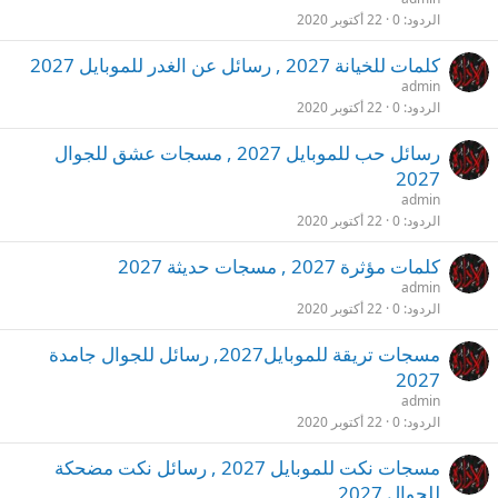
الردود
0
22 أكتوبر 2020
كلمات للخيانة 2027 , رسائل عن الغدر للموبايل 2027
admin
الردود
0
22 أكتوبر 2020
رسائل حب للموبايل 2027 , مسجات عشق للجوال
2027
admin
الردود
0
22 أكتوبر 2020
كلمات مؤثرة 2027 , مسجات حديثة 2027
admin
الردود
0
22 أكتوبر 2020
مسجات تريقة للموبايل2027, رسائل للجوال جامدة
2027
admin
الردود
0
22 أكتوبر 2020
مسجات نكت للموبايل 2027 , رسائل نكت مضحكة
للجوال 2027