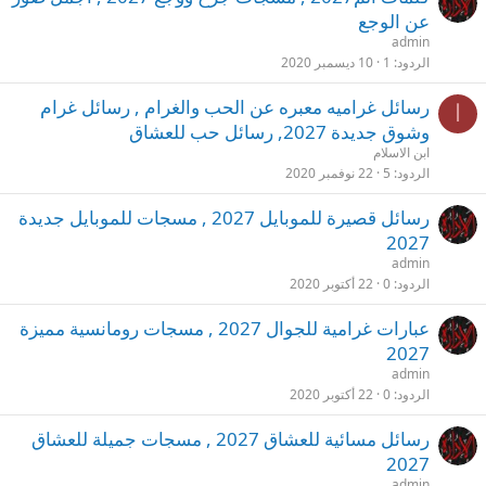
عن الوجع
admin
الردود
1
10 ديسمبر 2020
رسائل غراميه معبره عن الحب والغرام , رسائل غرام
ا
وشوق جديدة 2027, رسائل حب للعشاق
ابن الاسلام
الردود
5
22 نوفمبر 2020
رسائل قصيرة للموبايل 2027 , مسجات للموبايل جديدة
2027
admin
الردود
0
22 أكتوبر 2020
عبارات غرامية للجوال 2027 , مسجات رومانسية مميزة
2027
admin
الردود
0
22 أكتوبر 2020
رسائل مسائية للعشاق 2027 , مسجات جميلة للعشاق
2027
admin