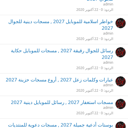
admin
الردود
0
22 أكتوبر 2020
خواطر اسلامية للموبايل 2027 , مسجات دينية للجوال
2027
admin
الردود
0
22 أكتوبر 2020
رسائل للجوال رقيقة 2027 , مسجات للموبايل حكاية
2027
admin
الردود
0
22 أكتوبر 2020
عبارات وكلمات زعل 2027 , أروع مسجات حزينة 2027
admin
الردود
0
22 أكتوبر 2020
مسجات استغفار 2027 , رسائل للموبايل دينية 2027
admin
الردود
0
22 أكتوبر 2020
بوستات أدعية جميلة 2027 , مسجات دعوية للمنتديات