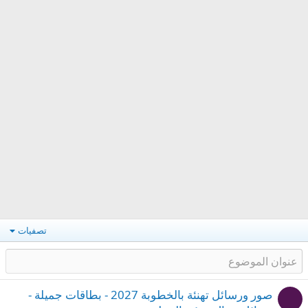
تصفيات
صور ورسائل تهنئة بالخطوبة 2027 - بطاقات جميلة -