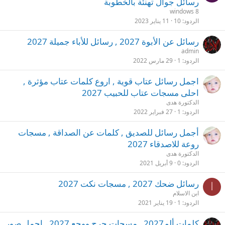
رسائل جوال تهنئة بالخطوبة
الردود
10
11 يناير 2023
رسائل عن الأبوة 2027 , رسائل للأباء جميلة 2027
admin
الردود
1
29 مارس 2022
اجمل رسائل عتاب قوية , اروع كلمات عتاب مؤثرة ,
احلى مسجات عتاب للحبيب 2027
الدكتورة هدى
الردود
1
27 فبراير 2022
أجمل رسائل للصديق , كلمات عن الصداقة , مسجات
روعة للاصدقاء 2027
الدكتورة هدى
الردود
0
9 أبريل 2021
رسائل ضحك 2027 , مسجات نكت 2027
ا
ابن الاسلام
الردود
1
19 يناير 2021
كلمات ألم2027 , مسجات جرح ووجع 2027 , اجمل صور