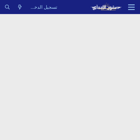
تسجيل الدخول