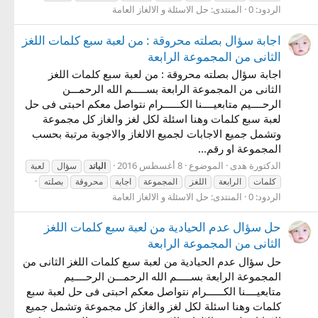
الردود: 0
المنتدى:
حل الاسئلة و الالغاز العامة
اجابة سؤال بصلته محروقة : من لعبة سبع كلمات اللغز
الثانى من المجموعة الرابعة
اجابة سؤال بصلته محروقة : من لعبة سبع كلمات اللغز
الثانى من المجموعة الرابعة بســـــم الله الرحمـــن
الرحــــيم متابعيــــنا الكــــــرام نتواصل معكم احبتى فى حل
لعبة سبع كلمات وهنا اسئلة لكل لغز والغاز كل مجموعة
وتشمل جميع الاجابات لجميع الالغاز والاجوبة مرتبة بحسب
المجموعة او رقم...
الدكتورة هدى
الموضوع
8 أغسطس 2016
الباند
سؤال
لعبة
كلمات
الرابعة
اللغز
المجموعة
اجابة
محروقة
بصلته
الردود: 0
المنتدى:
حل الاسئلة و الالغاز العامة
حل سؤال عدم الحيادية من لعبة سبع كلمات اللغز
الثانى من المجموعة الرابعة
حل سؤال عدم الحيادية من لعبة سبع كلمات اللغز الثانى من
المجموعة الرابعة بســـــم الله الرحمـــن الرحــــيم
متابعيــــنا الكــــــرام نتواصل معكم احبتى فى حل لعبة سبع
كلمات وهنا اسئلة لكل لغز والغاز كل مجموعة وتشمل جميع