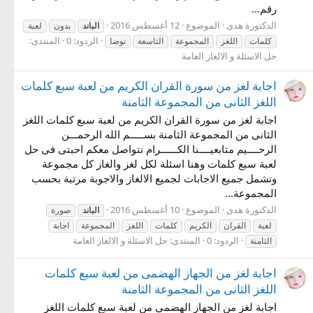
رقم...
الدكتورة هدى
الموضوع
12 أغسطس 2016
الباند
بدون
لعبة
الردود: 0
المنتدى:
كلمات
اللغز
المجموعة
التاسعة
توضا
حل الاسئلة و الالغاز العامة
اجابة لغز من سورة القران الكريم من لعبة سبع كلمات
اللغز الثانى من المجموعة الثامنة
اجابة لغز من سورة القران الكريم من لعبة سبع كلمات اللغز
الثانى من المجموعة الثامنة بســـــم الله الرحمـــن
الرحــــيم متابعيــــنا الكــــــرام نتواصل معكم احبتى فى حل
لعبة سبع كلمات وهنا اسئلة لكل لغز والغاز كل مجموعة
وتشمل جميع الاجابات لجميع الالغاز والاجوبة مرتبة بحسب
المجموعة...
الدكتورة هدى
الموضوع
10 أغسطس 2016
الباند
صورة
لعبة
القران
الكريم
كلمات
اللغز
المجموعة
اجابة
الردود: 0
المنتدى:
حل الاسئلة و الالغاز العامة
الثامنة
اجابة لغز من الجهاز الهضمى من لعبة سبع كلمات
اللغز الثانى من المجموعة الثامنة
اجابة لغز من الجهاز الهضمى من لعبة سبع كلمات اللغز