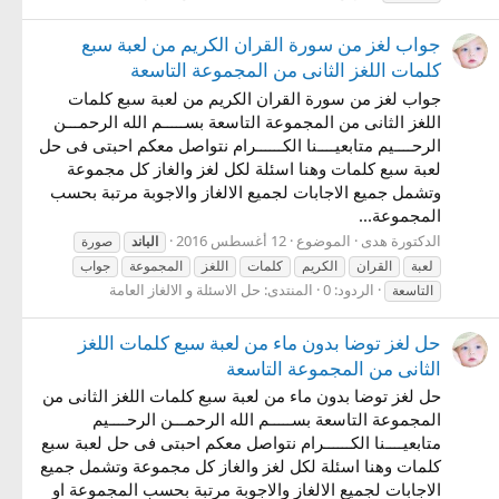
جواب لغز من سورة القران الكريم من لعبة سبع
كلمات اللغز الثانى من المجموعة التاسعة
جواب لغز من سورة القران الكريم من لعبة سبع كلمات
اللغز الثانى من المجموعة التاسعة بســـــم الله الرحمـــن
الرحــــيم متابعيــــنا الكــــــرام نتواصل معكم احبتى فى حل
لعبة سبع كلمات وهنا اسئلة لكل لغز والغاز كل مجموعة
وتشمل جميع الاجابات لجميع الالغاز والاجوبة مرتبة بحسب
المجموعة...
الدكتورة هدى
الموضوع
12 أغسطس 2016
الباند
صورة
لعبة
القران
الكريم
كلمات
اللغز
المجموعة
جواب
الردود: 0
المنتدى:
حل الاسئلة و الالغاز العامة
التاسعة
حل لغز توضا بدون ماء من لعبة سبع كلمات اللغز
الثانى من المجموعة التاسعة
حل لغز توضا بدون ماء من لعبة سبع كلمات اللغز الثانى من
المجموعة التاسعة بســـــم الله الرحمـــن الرحــــيم
متابعيــــنا الكــــــرام نتواصل معكم احبتى فى حل لعبة سبع
كلمات وهنا اسئلة لكل لغز والغاز كل مجموعة وتشمل جميع
الاجابات لجميع الالغاز والاجوبة مرتبة بحسب المجموعة او