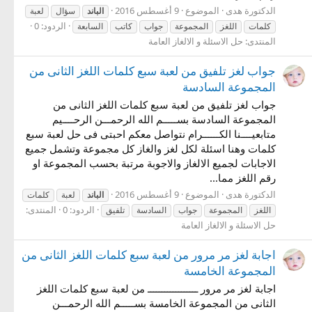
الدكتورة هدى
الموضوع
9 أغسطس 2016
الباند
سؤال
لعبة
الردود: 0
كلمات
اللغز
المجموعة
جواب
كاتب
السابعة
المنتدى:
حل الاسئلة و الالغاز العامة
جواب لغز تلفيق من لعبة سبع كلمات اللغز الثانى من
المجموعة السادسة
جواب لغز تلفيق من لعبة سبع كلمات اللغز الثانى من
المجموعة السادسة بســـــم الله الرحمـــن الرحــــيم
متابعيــــنا الكــــــرام نتواصل معكم احبتى فى حل لعبة سبع
كلمات وهنا اسئلة لكل لغز والغاز كل مجموعة وتشمل جميع
الاجابات لجميع الالغاز والاجوبة مرتبة بحسب المجموعة او
رقم اللغز مما...
الدكتورة هدى
الموضوع
9 أغسطس 2016
الباند
لعبة
كلمات
الردود: 0
المنتدى:
اللغز
المجموعة
جواب
السادسة
تلفيق
حل الاسئلة و الالغاز العامة
اجابة لغز مر مرور من لعبة سبع كلمات اللغز الثانى من
المجموعة الخامسة
اجابة لغز مر مرور ــــــــــــــــــ من لعبة سبع كلمات اللغز
الثانى من المجموعة الخامسة بســـــم الله الرحمـــن