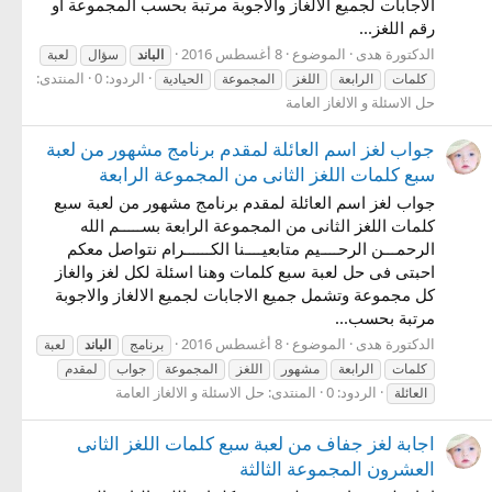
الاجابات لجميع الالغاز والاجوبة مرتبة بحسب المجموعة او
رقم اللغز...
الدكتورة هدى
الموضوع
8 أغسطس 2016
الباند
سؤال
لعبة
الردود: 0
المنتدى:
كلمات
الرابعة
اللغز
المجموعة
الحيادية
حل الاسئلة و الالغاز العامة
جواب لغز اسم العائلة لمقدم برنامج مشهور من لعبة
سبع كلمات اللغز الثانى من المجموعة الرابعة
جواب لغز اسم العائلة لمقدم برنامج مشهور من لعبة سبع
كلمات اللغز الثانى من المجموعة الرابعة بســـــم الله
الرحمـــن الرحــــيم متابعيــــنا الكــــــرام نتواصل معكم
احبتى فى حل لعبة سبع كلمات وهنا اسئلة لكل لغز والغاز
كل مجموعة وتشمل جميع الاجابات لجميع الالغاز والاجوبة
مرتبة بحسب...
الدكتورة هدى
الموضوع
8 أغسطس 2016
برنامج
الباند
لعبة
كلمات
الرابعة
مشهور
اللغز
المجموعة
جواب
لمقدم
الردود: 0
المنتدى:
حل الاسئلة و الالغاز العامة
العائلة
اجابة لغز جفاف من لعبة سبع كلمات اللغز الثانى
العشرون المجموعة الثالثة