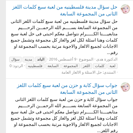
حل سؤال مدينة فلسطينيه من لعبة سبع كلمات اللغز
الثانى من المجموعة السابعة
حل سؤال مدينة فلسطينيه من لعبة سبع كلمات اللغز الثانى
من المجموعة السابعة بســـــم الله الرحمـــن الرحــــيم
متابعيــــنا الكــــــرام نتواصل معكم احبتى فى حل لعبة سبع
كلمات وهنا اسئلة لكل لغز والغاز كل مجموعة وتشمل جميع
الاجابات لجميع الالغاز والاجوبة مرتبة بحسب المجموعة او
رقم...
الدكتورة هدى
الموضوع
9 أغسطس 2016
الباند
مدينة
سؤال
الردود: 0
لعبة
كلمات
اللغز
المجموعة
السابعة
فلسطينيه
المنتدى:
حل الاسئلة و الالغاز العامة
جواب سؤال كابة و حزن من لعبة سبع كلمات اللغز
الثانى من المجموعة السابعة
جواب سؤال كابة و حزن من لعبة سبع كلمات اللغز الثانى
من المجموعة السابعة بســـــم الله الرحمـــن الرحــــيم
متابعيــــنا الكــــــرام نتواصل معكم احبتى فى حل لعبة سبع
كلمات وهنا اسئلة لكل لغز والغاز كل مجموعة وتشمل جميع
الاجابات لجميع الالغاز والاجوبة مرتبة بحسب المجموعة او
رقم اللغز...