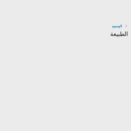
الوسوم
الطبيعة