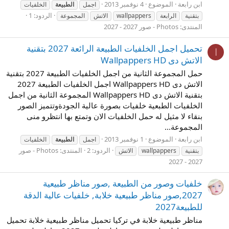
ابن رابعة
الموضوع
4 نوفمبر 2013
اجمل
الطبيعة
الخلفيات
الردود: 1
بتقنية
الرابعة
wallpappers
الاتش
المجموعة
المنتدى:
Photos - صور 2027 - 2027
تحميل اجمل الخلفيات الطبيعة الرائعة 2027 بتقنية
ا
الاتش دى Wallpappers HD
حمل المجموعة الثانية من اجمل الخلفيات الطبيعة 2027 بتقنية
الاتش دى Wallpappers HD اجمل الخلفيات الطبيعة 2027
بتقنية الاتش دى Wallpappers HD المجموعة الثانية من اجمل
الخلفيات الطبعية خلفيات بصورة عالية الجودةوتتميز الصور
بنقاء لا مثيل له حمل الخلفيات الان وتمتع بها انتظرو منى
المجموعة...
ابن رابعة
الموضوع
1 نوفمبر 2013
اجمل
الطبيعة
الخلفيات
الردود: 2
المنتدى:
Photos - صور
بتقنية
wallpappers
الاتش
2027 - 2027
خلفيات وصور من الطبيعة ,صور مناظر طبيعية
2027,صور مناظر طبيعية خلابة, خلفيات عالية الدقة
للطبيعة2027
مناظر طبيعية خلابة في تركيا تحميل مناظر طبيعية خلابة تحميل