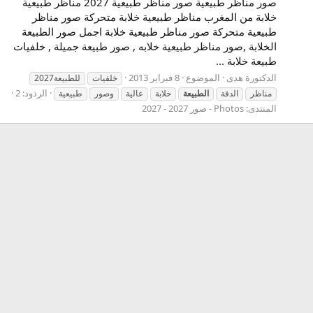
صور مناظر طبيعية صور مناظر طبيعية 2027 مناظر طبيعية
خلابة من المغرب مناظر طبيعية خلابة متحركة صور مناظر
طبيعية متحركة صور مناظر طبيعية خلابة اجمل صور الطبيعة
الخلابة ,صور مناظر طبيعية خلابه , صور طبيعة جميلة , خلفيات
طبيعة خلابة ...
الدكتورة هدى
الموضوع
8 فبراير 2013
خلفيات
للطبيعة2027
الردود: 2
مناظر
الدقة
الطبيعة
خلابة
عالية
وصور
طبيعية
المنتدى:
Photos - صور 2027 - 2027