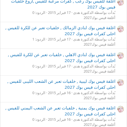
اغلفة للفيس بوك رعب , كفرات مرعبة للفيس ,اروع خلفيات
فيس بوك 2027
بُدأت بواسطة الدكتورة هدى
17 فبراير 2015
الردود: 0
أغلفة فيس بوك2027
اغلفة فيس بوك لنادي الزمالك , خلفيات تعبر عن للكرة للفيس ,
احلى كفرات فيس بوك 2027
بُدأت بواسطة الدكتورة هدى
17 فبراير 2015
الردود: 1
أغلفة فيس بوك2027
اغلفة فيس بوك لنادي الاهلي , خلفيات تعبر عن للكرة للفيس ,
احلى كفرات فيس بوك 2027
بُدأت بواسطة الدكتورة هدى
17 فبراير 2015
الردود: 0
أغلفة فيس بوك2027
اغلفة فيس بوك ليبية , خلفيات تعبر عن الشعب الليبى للفيس ,
احلى كفرات فيس بوك 2027
بُدأت بواسطة الدكتورة هدى
16 فبراير 2015
الردود: 0
أغلفة فيس بوك2027
اغلفة فيس بوك يمنية , خلفيات تعبر عن الشعب اليمني للفيس ,
احلى كفرات فيس بوك 2027
بُدأت بواسطة الدكتورة هدى
16 فبراير 2015
الردود: 0
أغلفة فيس بوك2027