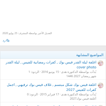
التعديل الأخير بواسطة المشرف:
25 يوليو 2020
رد
المواضيع المشابهة
اغلفة ليلة القدر فيس بوك , كفرات رمضانية للفيس , ليلة القدر
cover photo
بُدأت بواسطة الدكتورة هدى
15 يونيو 2016
الردود: 1
شهر رمضان 2027 1446
اغلفة فيس بوك شكل مبتسم , غلاف فيس بوك ترفيهي , اجمل
كفرات للفيس 2027
بُدأت بواسطة الدكتورة هدى
17 فبراير 2015
الردود: 0
أغلفة فيس بوك2027