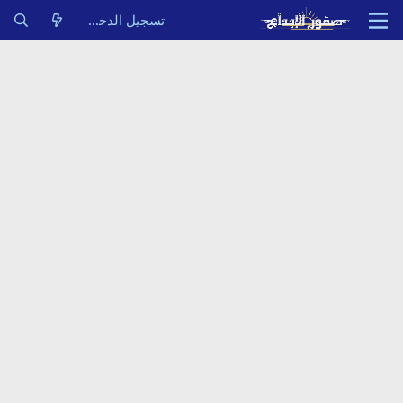
تسجيل الدخول