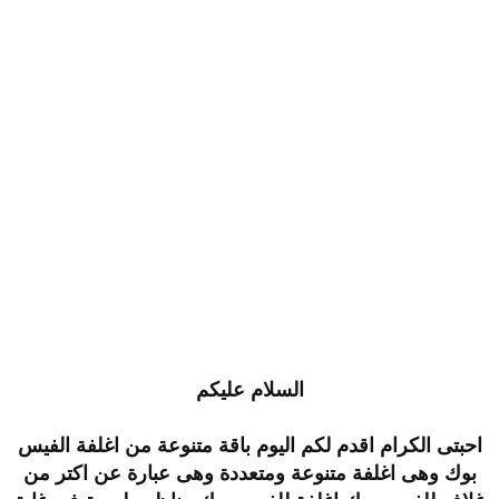
السلام عليكم
احبتى الكرام اقدم لكم اليوم باقة متنوعة من اغلفة الفيس
بوك وهى اغلفة متنوعة ومتعددة وهى عبارة عن اكتر من