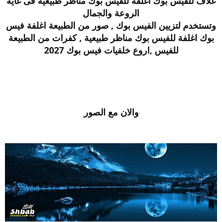
غلاف للفيس بوك اغلفة للفيس بوك مناظر طبيعية فى غاية
الروعة والجمال
وتستخدم لتزيين الفيس بوك , صور من الطبيعة اغلفة فيس
بوك اغلفة للفيس بوك مناظر طبيعية , كفرات من الطبيعة
للفيس ,اروع خلفيات فيس بوك 2027
والان مع الصور