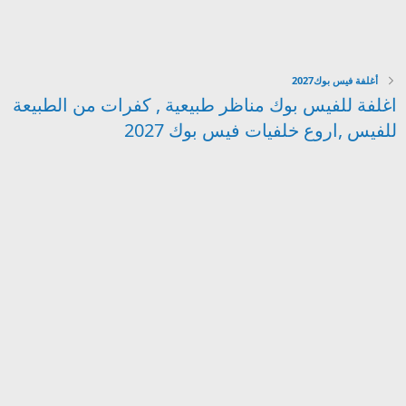
أغلفة فيس بوك2027
اغلفة للفيس بوك مناظر طبيعية , كفرات من الطبيعة
للفيس ,اروع خلفيات فيس بوك 2027