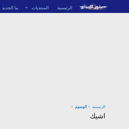
الرئيسية
المنتديات
ما الجديد
الرئيسية
الوسوم
اشيك