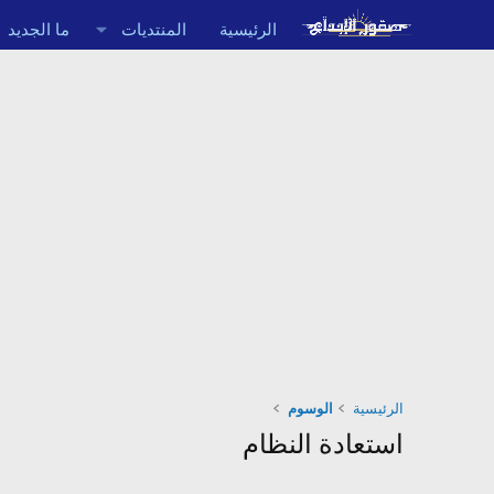
الرئيسية
المنتديات
ما الجديد
الرئيسية
الوسوم
استعادة النظام