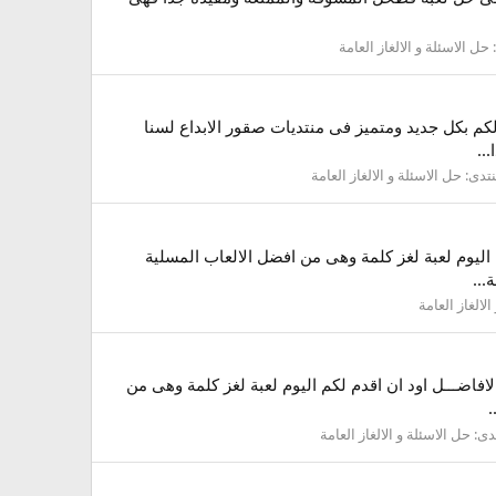
:
حل الاسئلة و الالغاز العامة
كم بكل جديد ومتميز فى منتديات صقور الابداع لسنا
..
نتدى:
حل الاسئلة و الالغاز العامة
كم اليوم لعبة لغز كلمة وهى من افضل الالعاب المسلية
...
لالغاز العامة
لافاضـــل اود ان اقدم لكم اليوم لعبة لغز كلمة وهى من
.
دى:
حل الاسئلة و الالغاز العامة