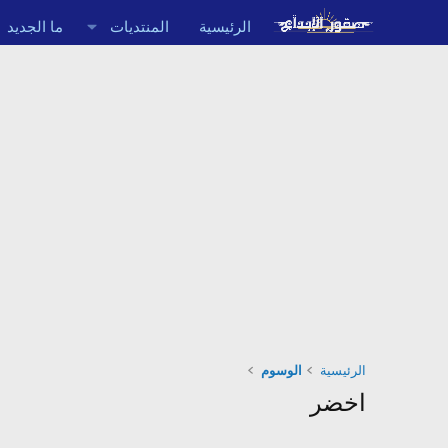
الرئيسية
المنتديات
ما الجديد
الرئيسية
الوسوم
اخضر