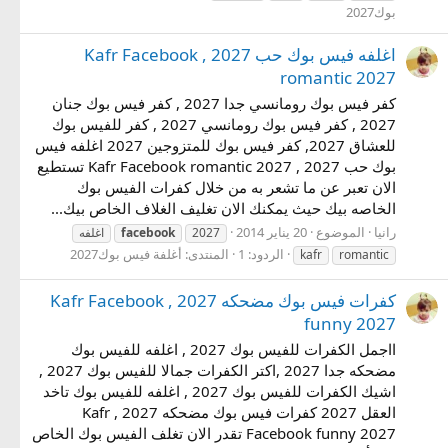
بوك2027
اغلفه فيس بوك حب 2027 , Kafr Facebook
romantic 2027
كفر فيس بوك رومانسي جدا 2027 , كفر فيس بوك جنان
2027 , كفر فيس بوك رومانسي 2027 , كفر للفيس بوك
للعشاق 2027, كفر فيس بوك للمتزوجين 2027 اغلفه فيس
بوك حب 2027 , Kafr Facebook romantic 2027 تستطيع
الان تعبر عن ما تشعر به من خلال كفرات الفيس بوك
الخاصه بيك حيث يمكنك الان تغليف الغلاف الخاص بيك...
رانيا
الموضوع
20 يناير 2014
2027
facebook
اغلفه
الردود: 1
المنتدى:
أغلفة فيس بوك2027
kafr
romantic
كفرات فيس بوك مضحكه 2027 , Kafr Facebook
funny 2027
ااجمل الكفرات للفيس بوك 2027 , اغلفه للفيس بوك
مضحكه جدا 2027 ,اكتر الكفرات جمالا للفيس بوك 2027 ,
اشيك الكفرات للفيس بوك 2027 , اغلفه للفيس بوك تاخد
العقل 2027 كفرات فيس بوك مضحكه 2027 , Kafr
Facebook funny 2027 تقدر الان تغلف الفيس بوك الخاص