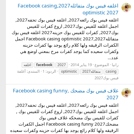
اغلفه فيس بوك متفائله2027,Facebook casing
optimistic 2027
اغلفه فيس بوك رائعه2027, اغلفه فيس بوك تحفه2027,
اجمل اغلفه للفيس بوك2027, اروع كفرات للفيس
بوك2027, كفرات للفيس بوك حزينه2027 اغلفه فيس بوك
متفائله2027,Facebook casing optimistic 2027 اجمل
الكفرات الرقيقه ولها كلام رائع يوجد بها كفرات حزينه
وكفرات سعيده كما يوجد كفرات مرح بمعني اوضع هي
عدد...
رانيا
الموضوع
19 يناير 2014
2027
facebook
اغلفه
الردود: 1
المنتدى:
أغلفة
casing
متفائله2027
optimistic
فيس بوك2027
غلاف فيس بوك مضحك ,Facebook casing funny
2027
اغلفه فيس بوك رائعه2027, اغلفه فيس بوك تحفه2027,
اجمل اغلفه للفيس بوك2027, اروع كفرات للفيس بوك ,
كفرات للفيس بوك مضحكه غلاف فيس بوك
مضحكFacebook casing funny 2027 اجمل الكفرات
الرقيقه ولها كلام رائع يوجد بها كفرات حزينه وكفرات سعيده