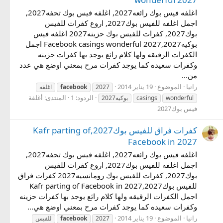
اغلفه فيس بوك رائعه2027, اغلفه فيس بوك تحفه2027,
اجمل اغلفه للفيس بوك2027, اروع كفرات للفيس
بوك2027, كفرات للفيس بوك حزينه2027 اغلفه فيس
بوكيه2027,Facebook casings wonderful 2027 اجمل
الكفرات الرقيقه ولها كلام رائع يوجد بها كفرات حزينه
وكفرات سعيده كما يوجد كفرات مرح بمعني اوضع هي عدد
من...
رانيا
الموضوع
19 يناير 2014
2027
facebook
اغلفه
الردود: 1
المنتدى:
أغلفة
wonderful
casings
بوكيه2027
فيس بوك2027
كفرات فراق للفيس بوك2027,Kafr parting of
Facebook in 2027
اغلفه فيس بوك رائعه2027, اغلفه فيس بوك تحفه2027,
اجمل اغلفه للفيس بوك2027, اروع كفرات للفيس
بوك2027, كفرات للفيس بوك رومانسيه2027 كفرات فراق
للفيس بوك2027,Kafr parting of Facebook in 2027
اجمل الكفرات الرقيقه ولها كلام رائع يوجد بها كفرات حزينه
وكفرات سعيده كما يوجد كفرات مرح بمعني اوضع هي...
رانيا
الموضوع
19 يناير 2014
2027
facebook
للفيس