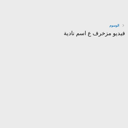
الوسوم
فيديو مزخرف ع اسم نادية