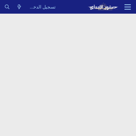
تسجيل الدخول