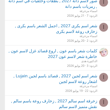
صور لاسم دانة 2027 , بطقات وخلفيات في اسم دانة
ا
, رمزيات باسم دانة
اسماء مزخرفة
الردود
7
21 يوليو 2026
شعر اسم بكرى 2027 , اجمل الشعر باسم بكرى ,
ا
زخارف روعة لاسم بكرى
اسماء مزخرفة
الردود
2
20 يوليو 2026
كلمات شعر باسم عون , اروع قصائد غزل لاسم عون ,
خاطرة شعر لاسم عون 2027
الدكتورة هدى
الردود
3
20 يوليو 2026
شعر اسم لجين 2027 , قصائد باسم لجين Lujain ,
ا
اشعار روعة لاسم لجين
اسماء مزخرفة
الردود
22
19 يوليو 2026
زخرفة اسم سالم 2027 , زخارف روعة باسم سالم ,
ا
نقش متميز لاسم سالم