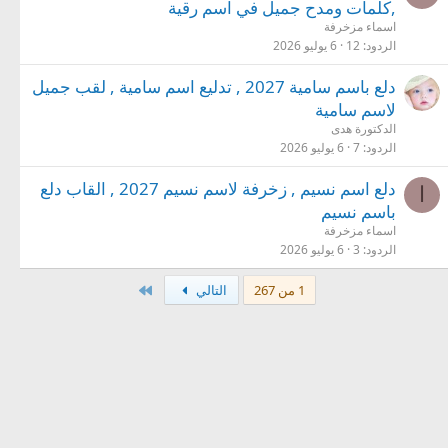
,كلمات ومدح جميل في اسم رقية
اسماء مزخرفة
الردود
12
6 يوليو 2026
دلع باسم سامية 2027 , تدليع اسم سامية , لقب جميل
لاسم سامية
الدكتورة هدى
الردود
7
6 يوليو 2026
دلع اسم نسيم , زخرفة لاسم نسيم 2027 , القاب دلع
ا
باسم نسيم
اسماء مزخرفة
الردود
3
6 يوليو 2026
الاخير
1 من 267
التالي