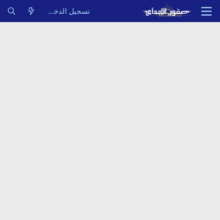
تسجيل الدخول