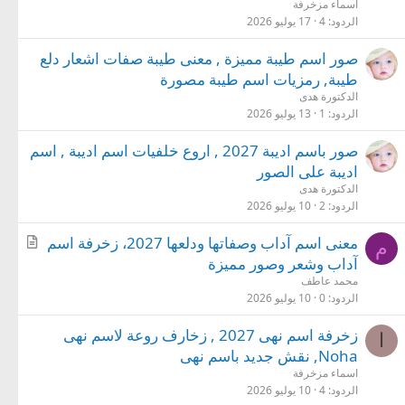
اسماء مزخرفة
الردود
4
17 يوليو 2026
صور اسم طيبة مميزة , معنى طيبة صفات اشعار دلع
طيبة, رمزيات اسم طيبة مصورة
الدكتورة هدى
الردود
1
13 يوليو 2026
صور باسم اديبة 2027 , اروع خلفيات اسم اديبة , اسم
اديبة على الصور
الدكتورة هدى
الردود
2
10 يوليو 2026
م
معنى اسم آداب وصفاتها ودلعها 2027، زخرفة اسم
م
ق
آداب وشعر وصور مميزة
ا
محمد عاطف
ل
الردود
0
10 يوليو 2026
زخرفة اسم نهى 2027 , زخارف روعة لاسم نهى
ا
Noha, نقش جديد باسم نهى
اسماء مزخرفة
الردود
4
10 يوليو 2026