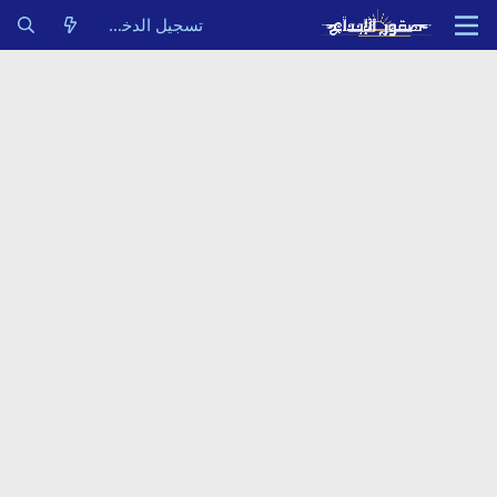
تسجيل الدخول