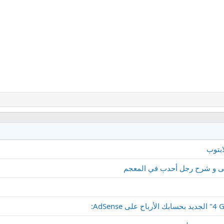
بتوب
عنى و شرح رجل أحدب في المعجم