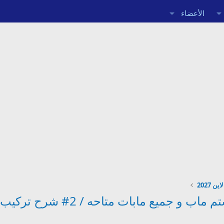
الأعضاء
ن 2027