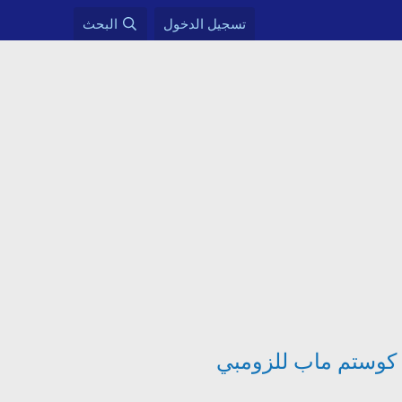
تسجيل الدخول
البحث