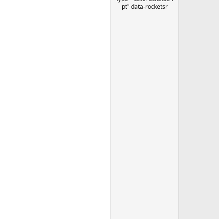
pt" data-rocketsr