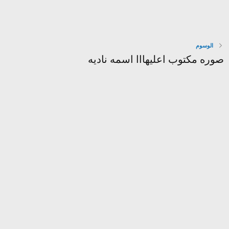
الوسوم
صوره مكتوب اعليهااا اسمه ناديه