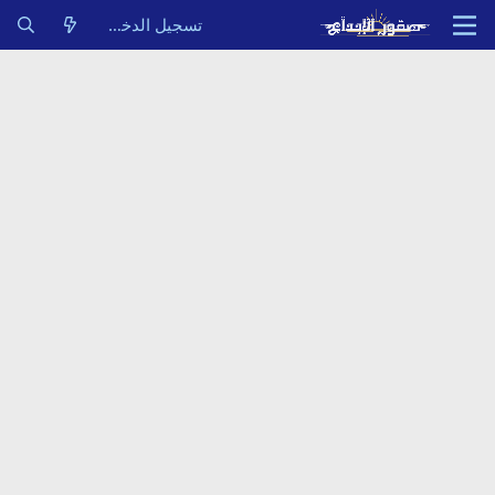
تسجيل الدخول