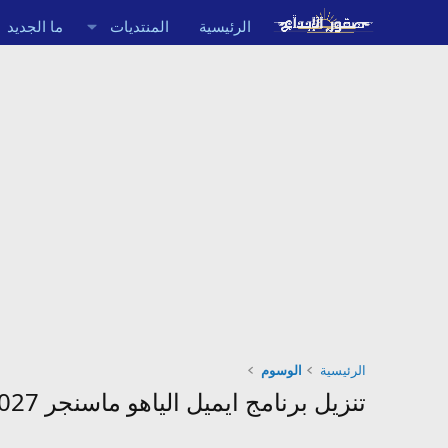
الرئيسية
المنتديات
ما الجديد
الرئيسية
الوسوم
تنزيل برنامج ايميل الياهو ماسنجر 2027