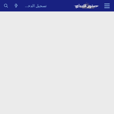
تسجيل الدخول