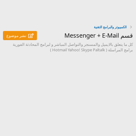
الكمبيوتر والبرامج التقنية
قسم Messenger + E-Mail
نشر موضوع
كل ما يتعلق بالايميل والمسنجر والتواصل المباشر و لبرامج المحادثة الفورية
برامج المراسلة ( Hotmail Yahoo! Skype Paltalk )