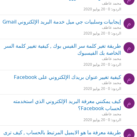
محمد عاطف
الردود
0
20 يوليو 2020
إيجابيات وسلبيات جي ميل خدمة البريد الإلكتروني Gmail
م
محمد عاطف
الردود
0
20 يوليو 2020
طريقة تغير كلمة سر الفيس بوك , كيفية تغيير كلمة السر
م
الخاصة بك الفيسبوك
محمد عاطف
الردود
0
20 يوليو 2020
كيفية تغيير عنوان بريدك الإلكتروني على Facebook
م
محمد عاطف
الردود
0
20 يوليو 2020
كيف يمكنني معرفة البريد الإلكتروني الذي استخدمته
م
لحساب Facebook؟
محمد عاطف
الردود
0
20 يوليو 2020
طريقة معرفة ما هو الايميل المرتبط بالحساب , كيف ترى
م