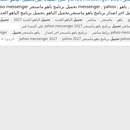
ج
ياهو
ماسنجر
مباشر
تحميل
الياهو الجديد
تحميل
الياهو الجديد 2027
تحميل
مباشر
تحميل
برنامج ياهو ماسنجر 2027 yahoo messenger على الميديا فير
برنامج ياهو ماسنجر اخر اصدار
ياهو ماسنجر
تحميل
nger
الردود: 4
تحميل
yahoo
yahoo messenger 2027