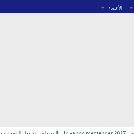
الأعضاء
و الجديد