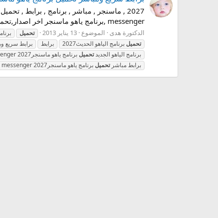
messenger ,برنامج ياهو ماسنجر اخر اصدار,تحميل اخر اصدار برنامج ياهو ماسنجر,تحميل الياهو ,تحميل برنامج الياهو الحديث ,ياهو ماسنجر...
الدكتورة هدى
الموضوع
13 يناير 2013
تحميل
برنام
تحميل
برنامج الياهو الحديث2027
برابط
برابط سريع و
برنامج الياهو الجديد
تحميل
برنامج ياهو ماسنجر2027 yahoo messenger برابط مباشر
برنامج ياهو ماسنجر 2027 yahoo messenger برابط مباشر
تحميل
برنامج ياهو ماسنجر2027