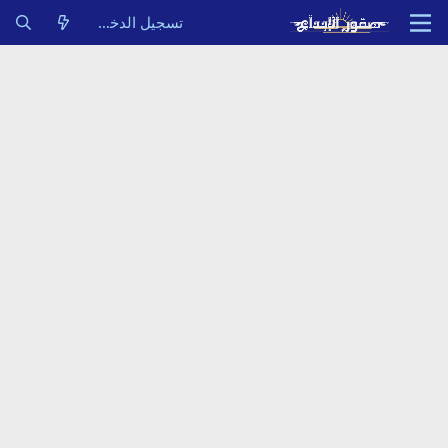
تسجيل الدخول