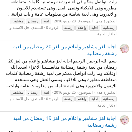
زلت اتواصل معكم فى لعبة رشفة رمضانية كلمات متقاطعة
مطورة وهى للاذكياء وتنمى العقل وهى تستخدم للايفون
والاندرويد وهى لعبة شاملة من معلومات عامة وايات قرانية...
الدكتورة هدى
الموضوع
28 يونيو 2016
لعبة
رمضان
مشاهير
الردود: 0
المنتدى:
حل الاسئلة و
رمضانية
اجابة
واعلام
رشفة
الالغاز العامة
اجابة لغز مشاهير واعلام من لغز 20 رمضان من لعبة
رشفة رمضانية
بسم الله الرحمن الرحيم اجابة لغز مشاهير واعلام من لغز 20
رمضان من لعبة رشفة رمضانية متابعــــينا الاعزاء اسعد الله
اوقاتكم وما زلت اتواصل معكم فى لعبة رشفة رمضانية كلمات
متقاطعة مطورة وهى للاذكياء وتنمى العقل وهى تستخدم
للايفون والاندرويد وهى لعبة شاملة من معلومات عامة وايات...
الدكتورة هدى
الموضوع
25 يونيو 2016
لعبة
رمضان
مشاهير
الردود: 0
المنتدى:
حل الاسئلة و
رمضانية
اجابة
واعلام
رشفة
الالغاز العامة
اجابة لغز مشاهير واعلام من لغز 19 رمضان من لعبة
رشفة رمضانية