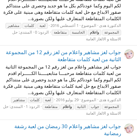
لكم اليوم وكما عودناكم بكل ما هو جديد وحصرى على منتداكم
صقور الابداع مع حل لعبة كلمات متقاطعة وهى مبنية على فكرة
الكلمات المتقاطعة المتعارف عليها ولكن بصورة...
الدكتورة هدى
الموضوع
1 أغسطس 2016
لعبة
كلمات
مشاهير
الردود: 0
المنتدى:
حل
المجموعة
واعلام
الخامسة
متقاطعة
الاسئلة و الالغاز العامة
جواب لغز مشاهير واعلام من لغز رقم 12 من المجموعة
الثانية من لعبة كلمات متقاطعة
جواب لغز مشاهير واعلام من لغز رقم 12 من المجموعة الثانية
من لعبة كلمات متقاطعة مرحبــــا متابعيـــــنا الكــــــرام اقدم
لكم اليوم وكما عودناكم بكل ما هو جديد وحصرى على منتداكم
صقور الابداع مع حل لعبة كلمات متقاطعة وهى مبنية على فكرة
الكلمات المتقاطعة المتعارف عليها ولكن بصورة...
الدكتورة هدى
الموضوع
29 يوليو 2016
لعبة
كلمات
مشاهير
الردود: 1
المنتدى:
حل
المجموعة
جواب
الثانية
واعلام
متقاطعة
الاسئلة و الالغاز العامة
جواب لغز مشاهير واعلام 30 رمضان من لعبة رشفة
رمضانية