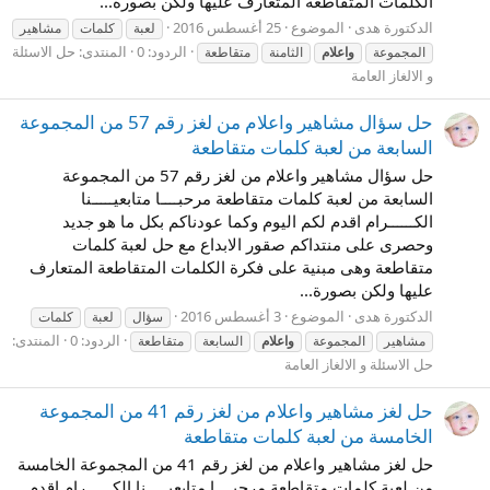
الكلمات المتقاطعة المتعارف عليها ولكن بصورة...
الدكتورة هدى
الموضوع
25 أغسطس 2016
لعبة
كلمات
مشاهير
الردود: 0
المنتدى:
حل الاسئلة
المجموعة
واعلام
الثامنة
متقاطعة
و الالغاز العامة
حل سؤال مشاهير واعلام من لغز رقم 57 من المجموعة
السابعة من لعبة كلمات متقاطعة
حل سؤال مشاهير واعلام من لغز رقم 57 من المجموعة
السابعة من لعبة كلمات متقاطعة مرحبــــا متابعيـــــنا
الكــــــرام اقدم لكم اليوم وكما عودناكم بكل ما هو جديد
وحصرى على منتداكم صقور الابداع مع حل لعبة كلمات
متقاطعة وهى مبنية على فكرة الكلمات المتقاطعة المتعارف
عليها ولكن بصورة...
الدكتورة هدى
الموضوع
3 أغسطس 2016
سؤال
لعبة
كلمات
الردود: 0
المنتدى:
مشاهير
المجموعة
واعلام
السابعة
متقاطعة
حل الاسئلة و الالغاز العامة
حل لغز مشاهير واعلام من لغز رقم 41 من المجموعة
الخامسة من لعبة كلمات متقاطعة
حل لغز مشاهير واعلام من لغز رقم 41 من المجموعة الخامسة
من لعبة كلمات متقاطعة مرحبــــا متابعيـــــنا الكــــــرام اقدم