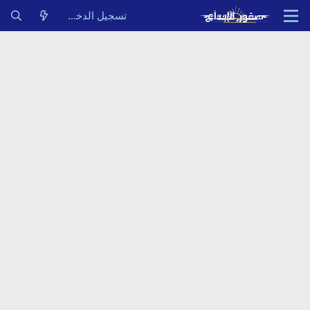
تسجيل الدخول