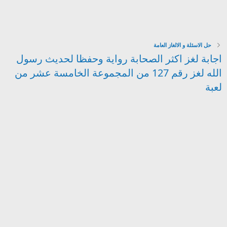
حل الاسئلة و الالغاز العامة
اجابة لغز اكثر الصحابة رواية وحفظا لحديث رسول
الله لغز رقم 127 من المجموعة الخامسة عشر من
لعبة