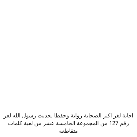
اجابة لغز اكثر الصحابة رواية وحفظا لحديث رسول الله لغز
رقم 127 من المجموعة الخامسة عشر من لعبة كلمات
متقاطعة