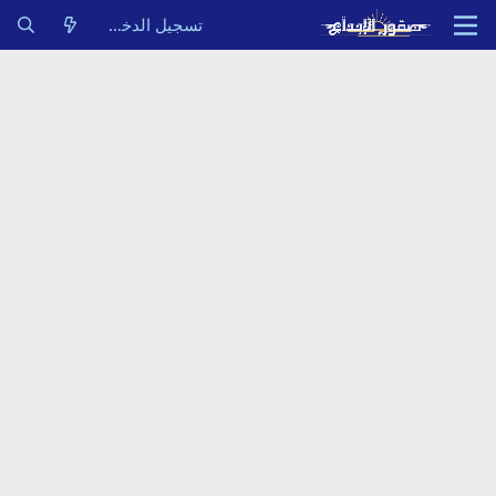
تسجيل الدخول