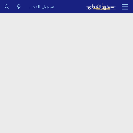
تسجيل الدخول