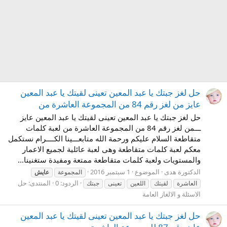
حل لغز جبتك يا عبد المعين تعينى لقيتك يا عبد المعين
عايز من لغز رقم 84 من المجموعة العاشرة من
حل لغز جبتك يا عبد المعين تعينى لقيتك يا عبد المعين عايز
ـــمن لغز رقم 84 من المجموعة العاشرة من لعبة كلمات
متقاطعة السلام عليكم ورحمة الله متابعـــينا الكــــرام نستكمل
معكم لعبة كلمات متقاطعة وهى لعبة عائلية لجميع الاعمار
والمستويات ولعبة كلمات متقاطعة ممتعة ومفيدة ستغنينا...
الدكتورة هدى
الموضوع
1 سبتمبر 2016
المجموعة
عايش
الردود: 0
المنتدى:
حل
العاشرة
لقيتك
اللعين
تعينى
جبتك
الاسئلة و الالغاز العامة
حل لغز جبتك يا عبد المعين تعينى لقيتك يا عبد المعين