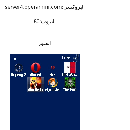
البروكسى:server4.operamini.com
البروت:80
الصور