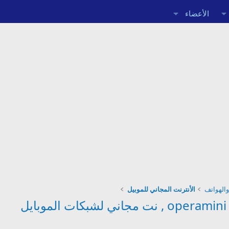
الأعضاء
والهواتف
الأنترنت المجاني للموبيل