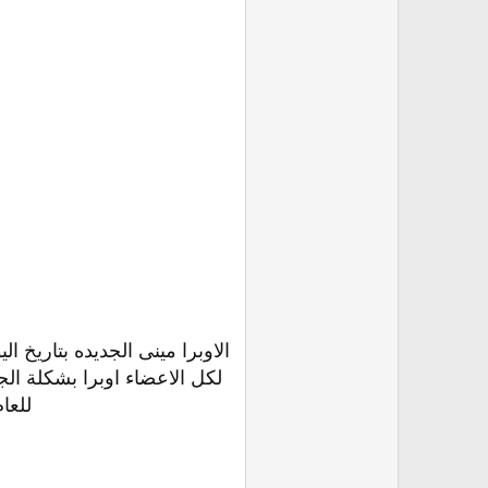
لكل الاعضاء اوبرا بشكلة الج
للعا