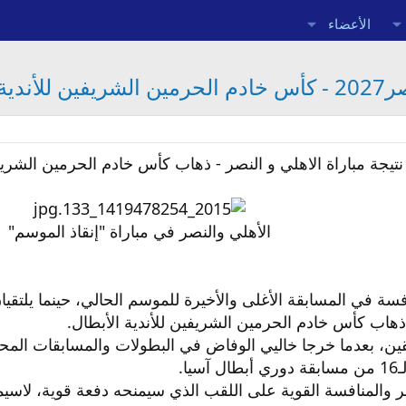
الأعضاء
أبطال
نتيجة مباراة الاهلي و النصر - ذهاب كأس خادم الحرمين الشريفي
الأهلي والنصر في مباراة "إنقاذ الموسم"
ذهاب كأس خادم الحرمين الشريفين للأندية الأبطال.
ين، بعدما خرجا خاليي الوفاض في البطولات والمسابقات المحل
ا.
 والمنافسة القوية على اللقب الذي سيمنحه دفعة قوية، لاسيما