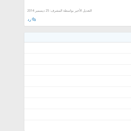
التعديل الأخير بواسطة المشرف:
25 ديسمبر 2014
رد