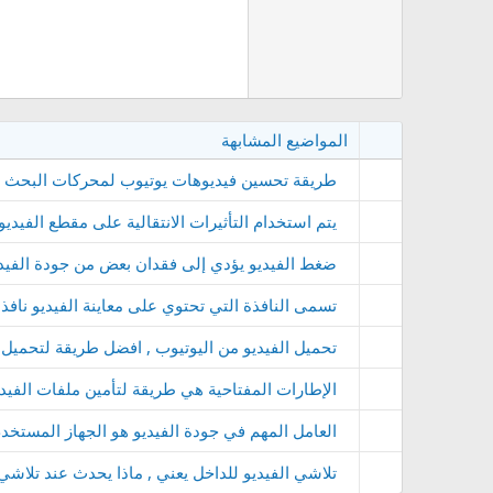
المواضيع المشابهة
طريقة تحسين فيديوهات يوتيوب لمحركات البحث سيو
يتم استخدام التأثيرات الانتقالية على مقطع الفيدي
ضغط الفيديو يؤدي إلى فقدان بعض من جودة الفيد
تسمى النافذة التي تحتوي على معاينة الفيديو نافذ
تحميل الفيديو من اليوتيوب , افضل طريقة لتحميل 
الإطارات المفتاحية هي طريقة لتأمين ملفات الفيدي
العامل المهم في جودة الفيديو هو الجهاز المستخدم
تلاشي الفيديو للداخل يعني , ماذا يحدث عند تلاشي 