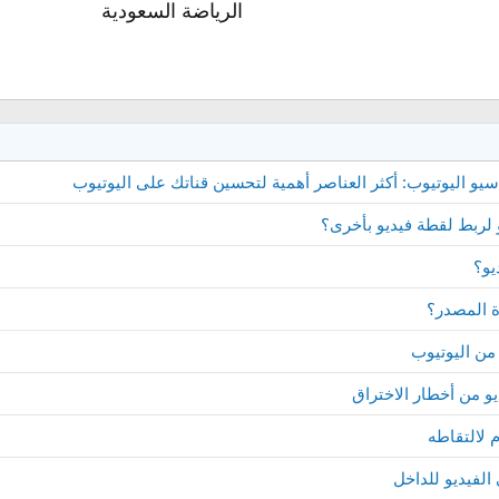
الرياضة السعودية​
 اليوتيوب: أكثر العناصر أهمية لتحسين قناتك على اليوتيوب
و لربط لقطة فيديو بأخرى؟
يو؟
ة المصدر؟
من اليوتيوب
و من أخطار الاختراق
 لالتقاطه
الفيديو للداخل