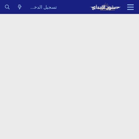
تسجيل الدخول