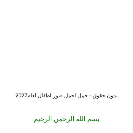
بدون حقوق - حمل اجمل صور اطفال لعام2027
بسم الله الرحمن الرحيم
بدون حقوق - حمل اجمل صور اطفال لعام2027