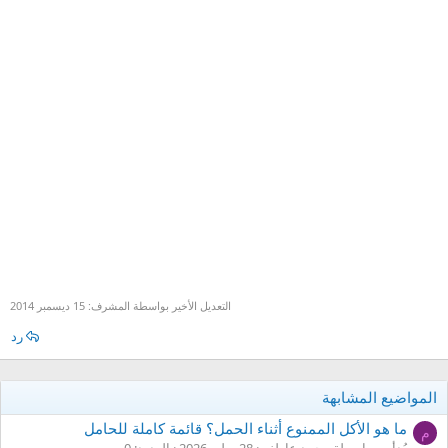
التعديل الأخير بواسطة المشرف:
15 ديسمبر 2014
رد
المواضيع المشابهة
ما هو الأكل الممنوع أثناء الحمل؟ قائمة كاملة للحامل
م