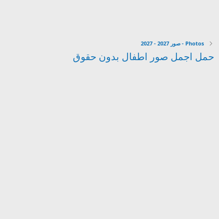
Photos - صور 2027 - 2027
حمل اجمل صور اطفال بدون حقوق