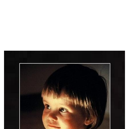
بدون حقوق - حمل اجمل صور اطفال لعام2027
بدون حقوق - حمل اجمل صور اطفال لعام2027
بدون حقوق - حمل اجمل صور اطفال لعام2027
بدون حقوق - حمل اجمل صور اطفال لعام2027
بدون حقوق - حمل اجمل صور اطفال لعام2027