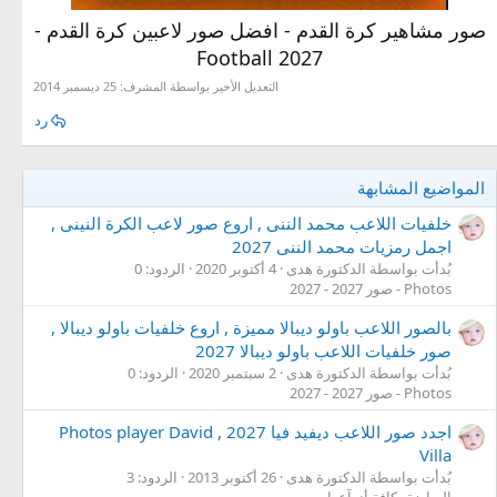
صور مشاهير كرة القدم - افضل صور لاعبين كرة القدم -
Football 2027​
التعديل الأخير بواسطة المشرف:
25 ديسمبر 2014
رد
المواضيع المشابهة
خلفيات اللاعب محمد الننى , اروع صور لاعب الكرة النينى ,
اجمل رمزيات محمد الننى 2027
بُدأت بواسطة الدكتورة هدى
4 أكتوبر 2020
الردود: 0
Photos - صور 2027 - 2027
بالصور اللاعب باولو ديبالا مميزة , اروع خلفيات باولو ديبالا ,
صور خلفيات اللاعب باولو ديبالا 2027
بُدأت بواسطة الدكتورة هدى
2 سبتمبر 2020
الردود: 0
Photos - صور 2027 - 2027
اجدد صور اللاعب ديفيد فيا 2027 , Photos player David
Villa
بُدأت بواسطة الدكتورة هدى
26 أكتوبر 2013
الردود: 3