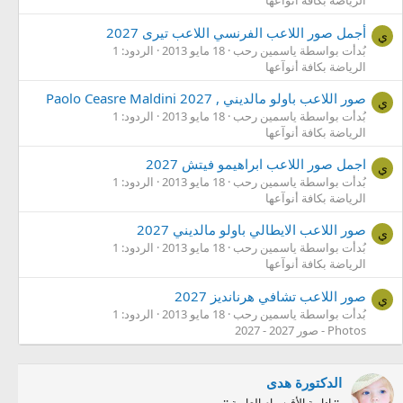
الرياضة بكافة أنوآعها
أجمل صور اللاعب الفرنسي اللاعب تيرى 2027
ي
بُدأت بواسطة ياسمين رحب
18 مايو 2013
الردود: 1
الرياضة بكافة أنوآعها
صور اللاعب باولو مالديني , Paolo Ceasre Maldini 2027
ي
بُدأت بواسطة ياسمين رحب
18 مايو 2013
الردود: 1
الرياضة بكافة أنوآعها
اجمل صور اللاعب ابراهيمو فيتش 2027
ي
بُدأت بواسطة ياسمين رحب
18 مايو 2013
الردود: 1
الرياضة بكافة أنوآعها
صور اللاعب الايطالي باولو مالديني 2027
ي
بُدأت بواسطة ياسمين رحب
18 مايو 2013
الردود: 1
الرياضة بكافة أنوآعها
صور اللاعب تشافي هرنانديز 2027
ي
بُدأت بواسطة ياسمين رحب
18 مايو 2013
الردود: 1
Photos - صور 2027 - 2027
الدكتورة هدى
.:: إدارية الأقـسـام العامـة ::.