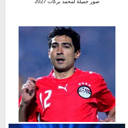
صور جميلة لمحمد بركات 2027