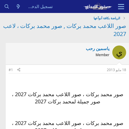
تسجيل الدخول
الرياضة بكافة أنوآعها
صور اللاعب محمد بركات , صور محمد بركات ، لاعب
2027
ياسمين رحب
ي
Member
18 مايو 2013
#1
صور محمد بركات ، صور اللاعب محمد بركات 2027 ،
صور جميلة لمحمد بركات 2027
صور محمد بركات ، صور اللاعب محمد بركات 2027 ،