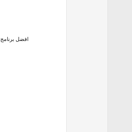
افضل برنامج فى