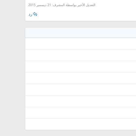
التعديل الأخير بواسطة المشرف:
21 ديسمبر 2015
رد