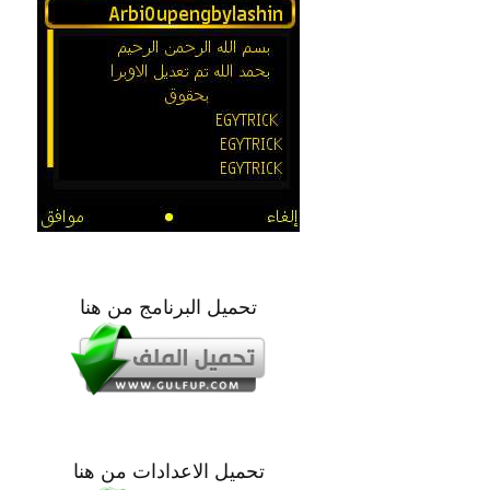
تحميل البرنامج من هنا
تحميل الاعدادات من هنا