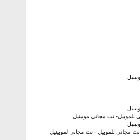
بينيل
بينيل
ى للموبيل- نت مجانى موبينيل
بينيل
نت مجانى للموبيل - نت مجانى لموبينيل