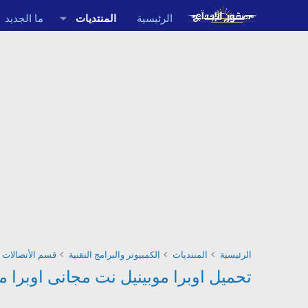
الرئيسية
المنتديات
ما الجديد
الرئيسية
المنتديات
الكمبيوتر والبرامج التقنية
قسم الأتصالات 
تحميل اوبرا موبينيل نت مجانى اوبرا موب