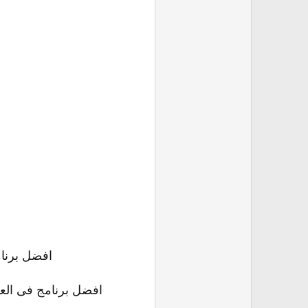
افضل برنام
افضل برنامج فى العال