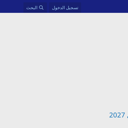
تسجيل الدخول
البحث
2