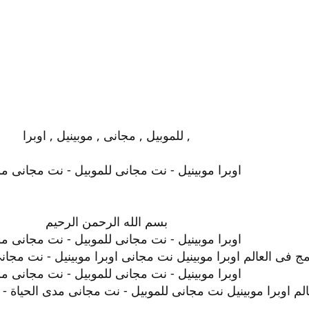
, للموبيل , مجانى , موبينيل , اوبرا
اوبرا موبينيل - نت مجانى للموبيل - نت مجانى مو
بسم الله الرحمن الرحيم
اوبرا موبينيل - نت مجانى للموبيل - نت مجانى مو
ج فى العالم اوبرا موبينيل نت مجانى اوبرا موبينيل - نت مجان
اوبرا موبينيل - نت مجانى للموبيل - نت مجانى مو
م اوبرا موبينيل نت مجانى للموبيل - نت مجانى مدى الحياة - 