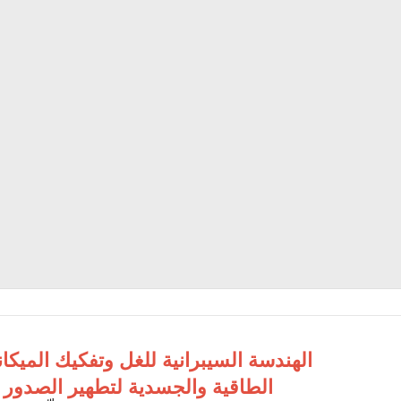
الهندسة السيبرانية للغل وتفكيك الميكان
الطاقية والجسدية لتطهير الصدور