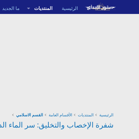
الرئيسية
المنتديات
ما الجديد
الرئيسية
المنتديات
الأقسام العامة
القسم الاسلامي
شفرة الإخصاب والتخليق: سر الماء الد