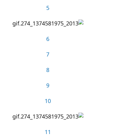
5
6
7
8
9
10
11