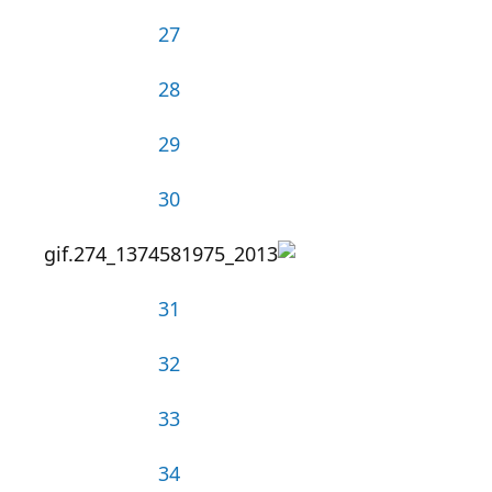
27
28
29
30
31
32
33
34