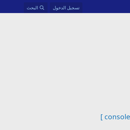
تسجيل الدخول
البحث