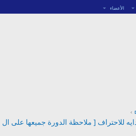
الأعضاء