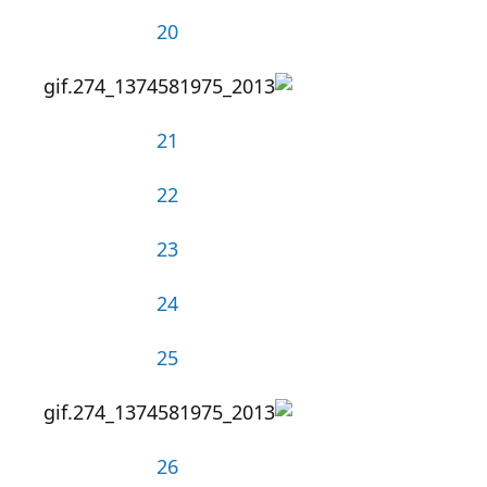
20
21
22
23
24
25
26