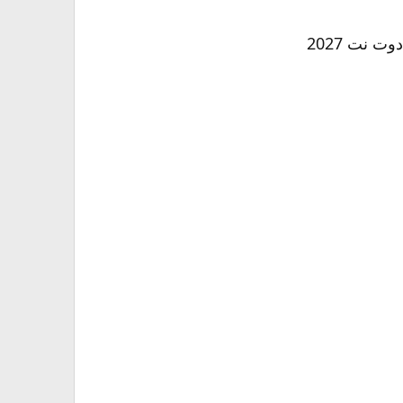
 نت 2027