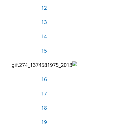
12
13
14
15
16
17
18
19