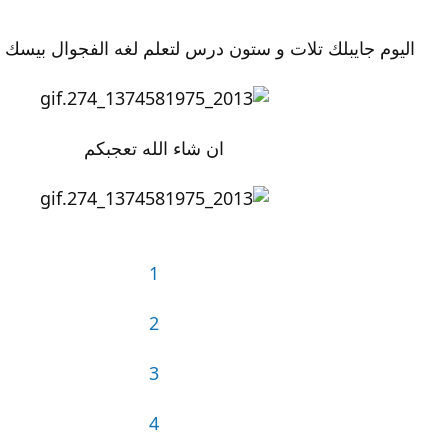
اليوم جايبلك تلات و ستون درس لتعلم لغه الفجوال بيسك دوت
ان شاء الله تعجبكم
1
2
3
4