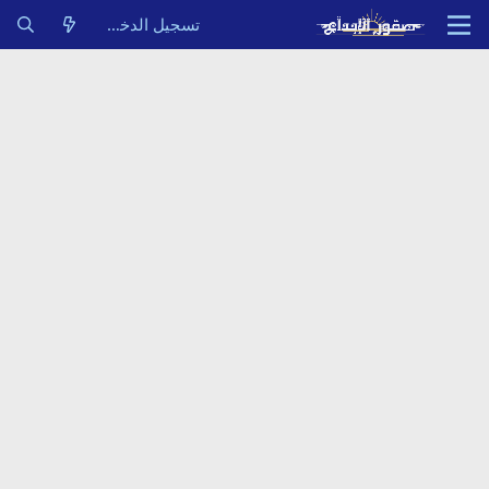
تسجيل الدخول