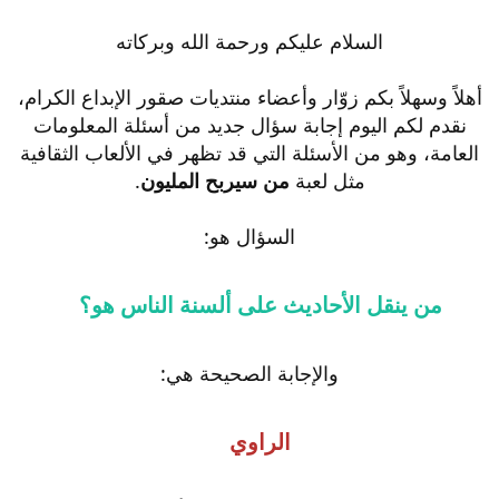
السلام عليكم ورحمة الله وبركاته
أهلاً وسهلاً بكم زوّار وأعضاء منتديات صقور الإبداع الكرام،
نقدم لكم اليوم إجابة سؤال جديد من أسئلة المعلومات
العامة، وهو من الأسئلة التي قد تظهر في الألعاب الثقافية
مثل لعبة
من سيربح المليون
.
السؤال هو:
من ينقل الأحاديث على ألسنة الناس هو؟
والإجابة الصحيحة هي:
الراوي