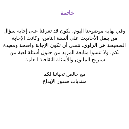
خاتمة
وفي نهاية موضوعنا اليوم، نكون قد تعرفنا على إجابة سؤال
من ينقل الأحاديث على ألسنة الناس، وكانت الإجابة
الصحيحة هي
الراوي
. نتمنى أن تكون الإجابة واضحة ومفيدة
لكم، ولا تنسوا متابعة المزيد من حلول أسئلة لعبة من
سيربح المليون والأسئلة الثقافية العامة.
مع خالص تحياتنا لكم
منتديات صقور الإبداع​