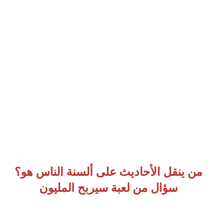
من ينقل الأحاديث على ألسنة الناس هو؟
سؤال من لعبة سيربح المليون