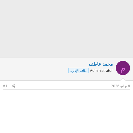
محمد عاطف
م
Administrator
طاقم الإدارة
8 يوليو 2026
#1