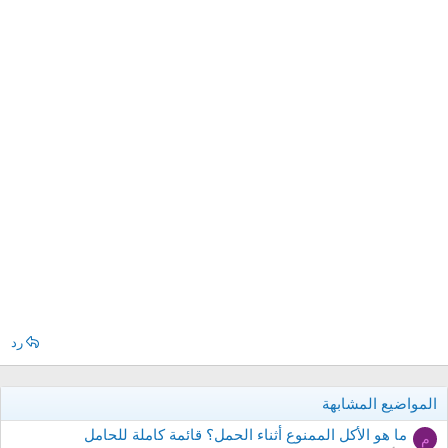
رد
المواضيع المشابهة
ما هو الأكل الممنوع أثناء الحمل؟ قائمة كاملة للحامل
م