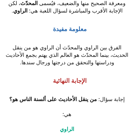
ومعرفة الصحيح منها والضعيف، فيُسمى
المحدّث
، لكن
الإجابة الأقرب والمباشرة لسؤال اللعبة هي:
الراوي
.
معلومة مفيدة
الفرق بين الراوي والمحدّث أن الراوي هو من ينقل
الحديث، بينما المحدّث هو العالم الذي يهتم بجمع الأحاديث
ودراستها والتحقق من درجتها ورجال سندها.
الإجابة النهائية
إجابة سؤال:
من ينقل الأحاديث على ألسنة الناس هو؟
هي:
الراوي