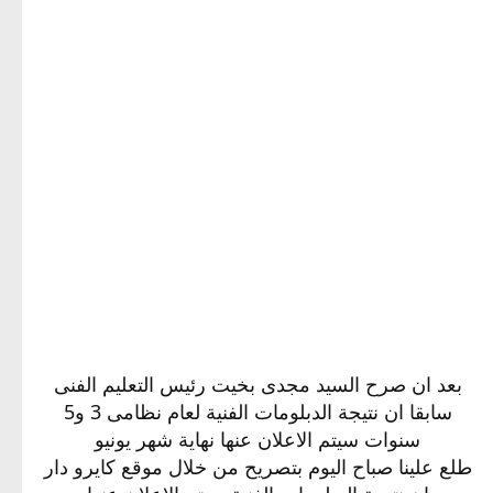
بعد ان صرح السيد مجدى بخيت رئيس التعليم الفنى
سابقا ان نتيجة الدبلومات الفنية لعام نظامى 3 و5
سنوات سيتم الاعلان عنها نهاية شهر يونيو
طلع علينا صباح اليوم بتصريح من خلال موقع كايرو دار