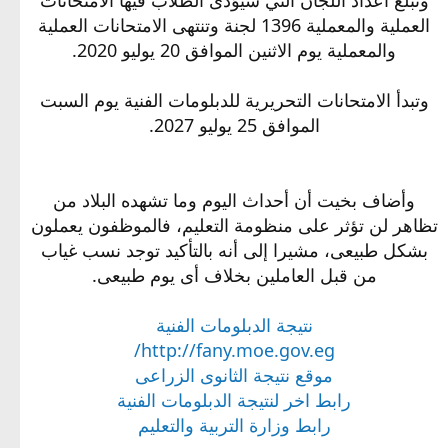
العملية والمعملية 1396 لجنة وتنتهى الامتحانات العملية
والمعملية يوم الاثنين الموافق 20 يوليو 2020.
وتبدأ الامتحانات التحريرية للدبلومات الفنية يوم السبت
الموافق 25 يوليو 2027.
وأضاف بخيت أن أحداث اليوم وما تشهده البلاد من
تظاهر لن تؤثر على منظومة التعليم، فالموظفون يعملون
بشكل طبيعى، مشيرا إلى أنه بالتأكيد توجد نسب غياب
من قبل العاملين بخلاف أى يوم طبيعى.
نتيجة الدبلومات الفنية
http://fany.moe.gov.eg/
موقع نتيجة الثانوى الزراعى
رابط اخر لنتيجة الدبلومات الفنية
رابط وزارة التربية والتعليم