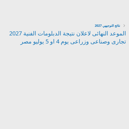
نتائج التوجيهي 2027
الموعد النهائى لاعلان نتيجة الدبلومات الفنية 2027
تجارى وصناعى وزراعى يوم 4 او 5 يوليو مصر