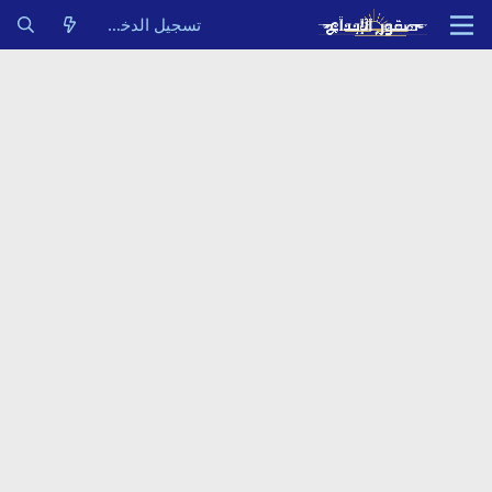
تسجيل الدخول