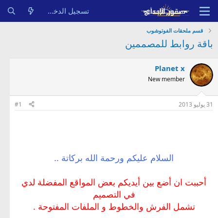
تسجيل الدخول
قسم ملحقات الفوتوشوب
باقة روابط للمصممين
Planet x
New member
31 يوليو 2013
#1
السلام عليكم ورحمة الله بركاتة ..
أحببت ان أضع بين أيديكم بعض المواقع المفضلة لدي
في التصميم
تشمل الفرش والخطوط و الملفات المفتوحة .