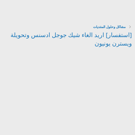
مشاكل وحلول المنتديات
[استفسار] اريد الغاء شيك جوجل ادسنس وتحويلة
ويسترن يونيون