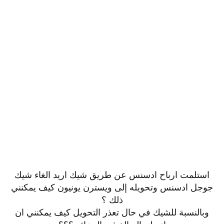
استلمت ارباح ادسنس عن طريق شيك اريد الغاء شيك
جوجل ادسنس وتحويله إلى ويسترن يونيون كيف يمكنني
ذلك ؟
وبالنسبة للشيك في حال تعذر التحويل كيف يمكنني ان