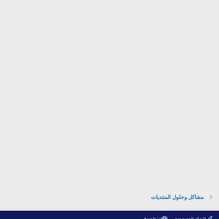
مشاكل وحلول المنتديات