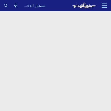
تسجيل الدخول