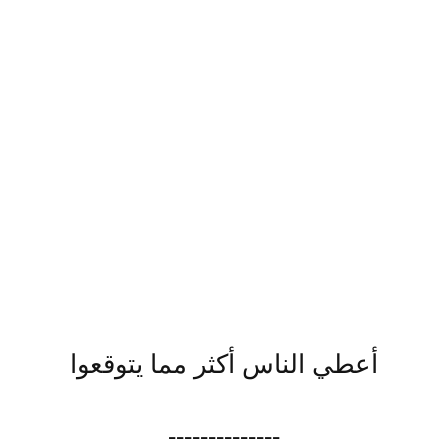
أعطي الناس أكثر مما يتوقعوا
--------------