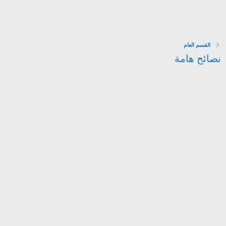
القسم العام
نصائح هامة