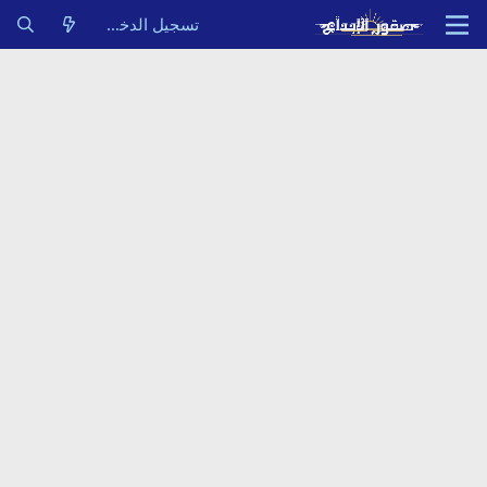
تسجيل الدخول