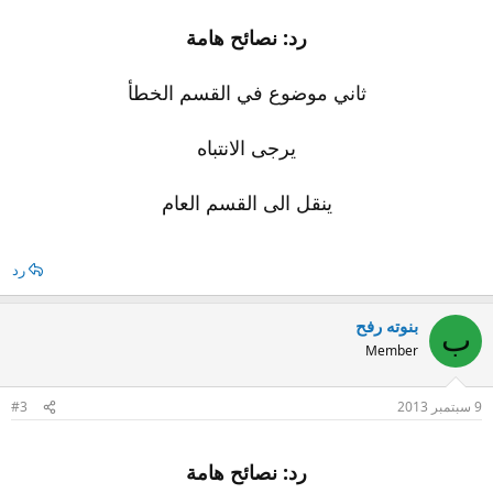
رد: نصائح هامة
ثاني موضوع في القسم الخطأ
يرجى الانتباه
ينقل الى القسم العام
رد
بنوته رفح
ب
Member
9 سبتمبر 2013
#3
رد: نصائح هامة