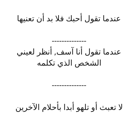
عندما تقول أحبك فلا بد أن تعنيها
--------------
عندما تقول أنا آسف, أنظر لعيني
الشخص الذي تكلمه
--------------
لا تعبث أو تلهو أبدا بأحلام الآخرين