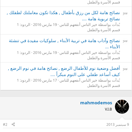
قسم الأسرة والطفل
نصائح هامة لكل من رزق بأطفال , هكذا تكون معاملتك لطفلك ,
نصائح تربوية هامة ....
بُدأت بواسطة خير الناس أنفعهم للناس
19 مارس 2016
الردود: 1
قسم الأسرة والطفل
نصائح وآداب هامة في تربية الأبناء , سلوكيات مفيدة في تنشئة
الأبناء ...
بُدأت بواسطة خير الناس أنفعهم للناس
19 مارس 2016
الردود: 1
قسم الأسرة والطفل
أفضل وضعية نوم للأطفال الرضع , نصائح هامة في نوم الرضع ,
كيف أساعد طفلي على النوم مبكراً ....
بُدأت بواسطة خير الناس أنفعهم للناس
17 مارس 2016
الردود: 1
قسم الأسرة والطفل
mahmodemos
V.I.B
9 سبتمبر 2013
#2