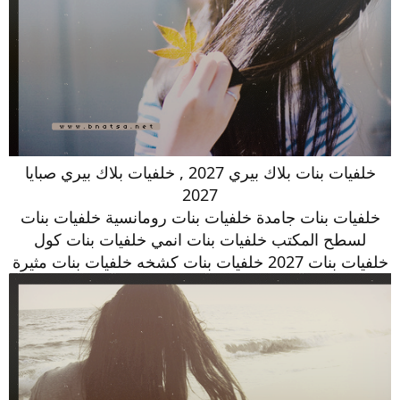
خلفيات بنات بلاك بيري 2027 , خلفيات بلاك بيري صبايا
2027
خلفيات بنات جامدة خلفيات بنات رومانسية خلفيات بنات
لسطح المكتب خلفيات بنات انمي خلفيات بنات كول
خلفيات بنات 2027 خلفيات بنات كشخه خلفيات بنات مثيرة