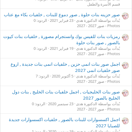
قسم الأسرة والطفل
صور حزينه بنات حلوة , صور دموع للبنات , خلفيات بكاء مع عتاب
بُدأت بواسطة الدكتورة هدى
23 فبراير 2021
الردود: 0
Photos - صور 2027 - 2027
رمزيات بنات للفيس بوك وانستجرام مصورة , خلفيات بنات كيوت
بالصور , صور بنات حلوة
بُدأت بواسطة الدكتورة هدى
19 فبراير 2021
الردود: 0
Photos - صور 2027 - 2027
اجمل صور بنات انمى حزين , خلفيات انمى بنات جديدة , اروع
صور خلفيات انمى 2027
بُدأت بواسطة الدكتورة هدى
5 أكتوبر 2020
الردود: 7
Photos - صور 2027 - 2027
صور بنات الخليجيات , اجمل خلفيات بنات الخليج , بنات دول
الخليج بالصور 2027
بُدأت بواسطة الدكتورة هدى
23 سبتمبر 2020
الردود: 0
Photos - صور 2027 - 2027
اجمل اكسسوارات للبنات بالصور , خلفيات اكسسوارات جديدة
للصبايا 2027
بُدأت بواسطة الدكتورة هدى
19 سبتمبر 2020
الردود: 1