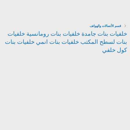
قسم الأتصالات والهواتف
خلفيات بنات جامدة خلفيات بنات رومانسية خلفيات
بنات لسطح المكتب خلفيات بنات انمي خلفيات بنات
كول خلفي