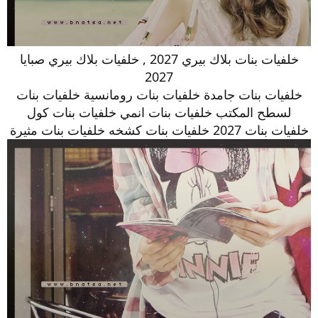
خلفيات بنات بلاك بيري 2027 , خلفيات بلاك بيري صبايا
2027
خلفيات بنات جامدة خلفيات بنات رومانسية خلفيات بنات
لسطح المكتب خلفيات بنات انمي خلفيات بنات كول
خلفيات بنات 2027 خلفيات بنات كشخه خلفيات بنات مثيرة