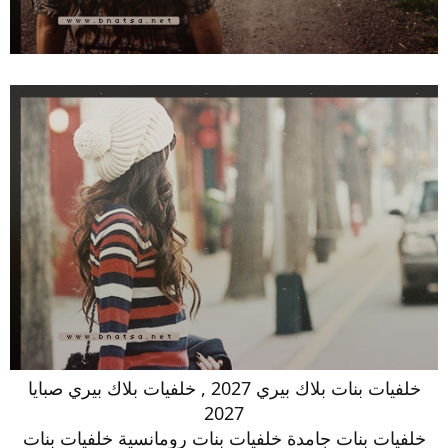
خلفيات بنات بلاك بيري 2027 , خلفيات بلاك بيري صبايا
2027
خلفيات بنات جامدة خلفيات بنات رومانسية خلفيات بنات