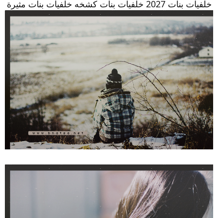
خلفيات بنات 2027 خلفيات بنات كشخه خلفيات بنات مثيرة