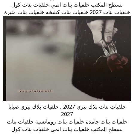
لسطح المكتب خلفيات بنات انمي خلفيات بنات كول
خلفيات بنات 2027 خلفيات بنات كشخه خلفيات بنات مثيرة
خلفيات بنات بلاك بيري 2027 , خلفيات بلاك بيري صبايا
2027
خلفيات بنات جامدة خلفيات بنات رومانسية خلفيات بنات
لسطح المكتب خلفيات بنات انمي خلفيات بنات كول