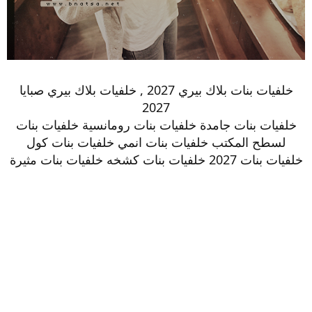
خلفيات بنات بلاك بيري 2027 , خلفيات بلاك بيري صبايا
2027
خلفيات بنات جامدة خلفيات بنات رومانسية خلفيات بنات
لسطح المكتب خلفيات بنات انمي خلفيات بنات كول
خلفيات بنات 2027 خلفيات بنات كشخه خلفيات بنات مثيرة​