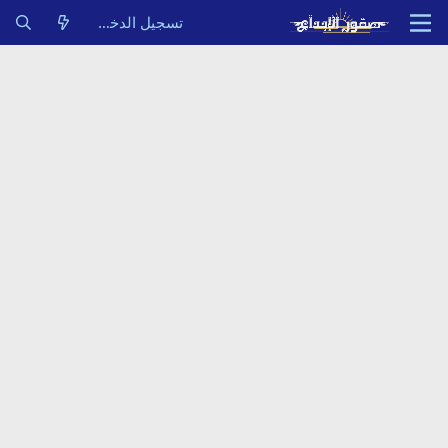
تسجيل الدخول