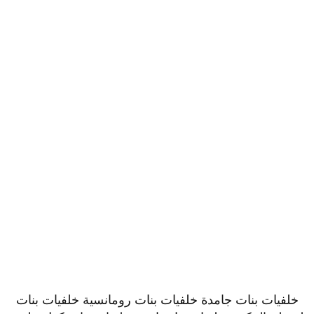
خلفيات بنات جامدة خلفيات بنات رومانسية خلفيات بنات