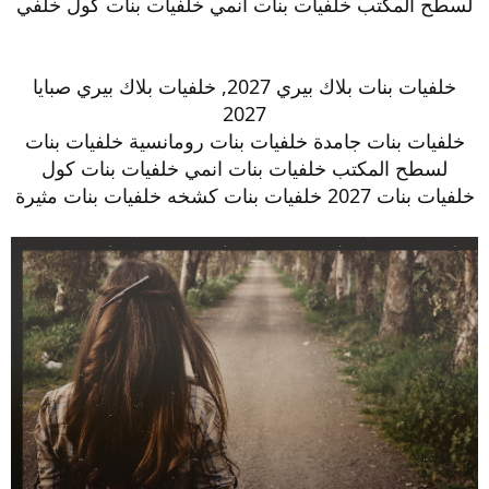
لسطح المكتب خلفيات بنات انمي خلفيات بنات كول خلفي
خلفيات بنات بلاك بيري 2027, خلفيات بلاك بيري صبايا
2027
خلفيات بنات جامدة خلفيات بنات رومانسية خلفيات بنات
لسطح المكتب خلفيات بنات انمي خلفيات بنات كول
خلفيات بنات 2027 خلفيات بنات كشخه خلفيات بنات مثيرة