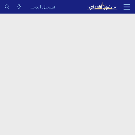
تسجيل الدخول