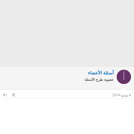
أسئلة الأعضاء
أ
عضوية طرح الأسئلة
4 يونيو 2014
#1