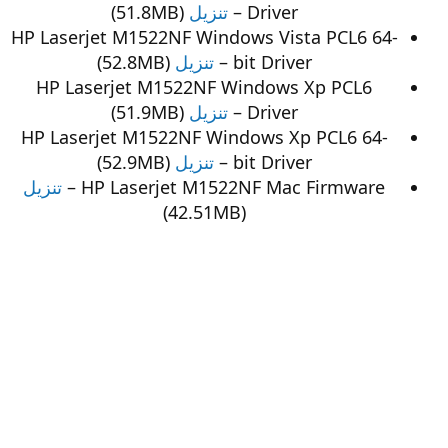
Driver –
تنزيل
(51.8MB)
HP Laserjet M1522NF Windows Vista PCL6 64-
bit Driver –
تنزيل
(52.8MB)
HP Laserjet M1522NF Windows Xp PCL6
Driver –
تنزيل
(51.9MB)
HP Laserjet M1522NF Windows Xp PCL6 64-
bit Driver –
تنزيل
(52.9MB)
HP Laserjet M1522NF Mac Firmware –
تنزيل
(42.51MB)