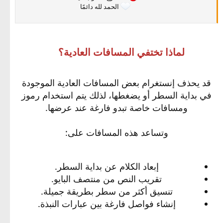
⠀⠀ ⠀⠀
الحمد لله دائمًا
لماذا تختفي المسافات العادية؟
قد يحذف إنستغرام بعض المسافات العادية الموجودة
في بداية السطر أو يضغطها، لذلك يتم استخدام رموز
ومسافات خاصة تبدو فارغة عند عرضها.
وتساعد هذه المسافات على:
إبعاد الكلام عن بداية السطر.
تقريب النص من منتصف البايو.
تنسيق أكثر من سطر بطريقة جميلة.
إنشاء فواصل فارغة بين عبارات النبذة.