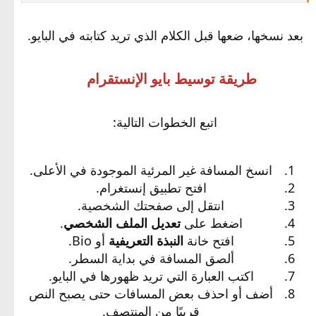
بعد نسخها، ضعها قبل الكلام الذي تريد كتابته في البايو.
طريقة توسيط بايو الإنستقرام
اتبع الخطوات التالية:
انسخ المسافة غير المرئية الموجودة في الأعلى.
افتح تطبيق إنستغرام.
انتقل إلى صفحتك الشخصية.
اضغط على
تعديل الملف الشخصي
.
افتح خانة
النبذة التعريفية
أو Bio.
ألصق المسافة في بداية السطر.
اكتب العبارة التي تريد ظهورها في البايو.
أضف أو احذف بعض المسافات حتى يصبح النص
قريبًا من المنتصف.