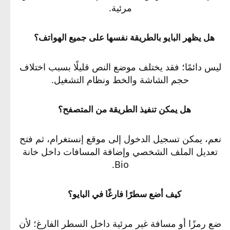
مرئية.
هل يظهر البايو بالطريقة نفسها على جميع الهواتف؟​
ليس دائمًا؛ فقد يختلف موضع النص قليلًا بسبب اختلاف
حجم الشاشة والخط ونظام التشغيل.
هل يمكن تنفيذ الطريقة من المتصفح؟​
نعم، يمكن تسجيل الدخول إلى موقع إنستغرام، ثم فتح
تعديل الملف الشخصي وإضافة المسافات داخل خانة
Bio.
كيف أضع سطرًا فارغًا في البايو؟​
ضع رمزًا أو مسافة غير مرئية داخل السطر الفارغ؛ لأن