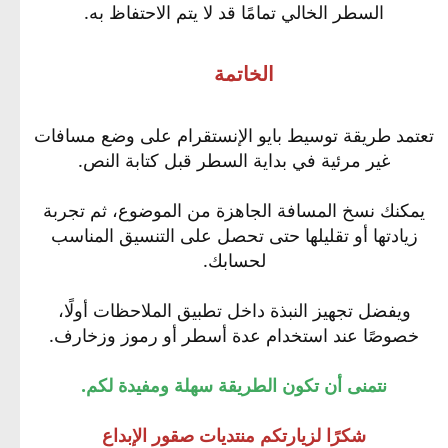
السطر الخالي تمامًا قد لا يتم الاحتفاظ به.
الخاتمة
تعتمد طريقة توسيط بايو الإنستقرام على وضع مسافات
غير مرئية في بداية السطر قبل كتابة النص.
يمكنك نسخ المسافة الجاهزة من الموضوع، ثم تجربة
زيادتها أو تقليلها حتى تحصل على التنسيق المناسب
لحسابك.
ويفضل تجهيز النبذة داخل تطبيق الملاحظات أولًا،
خصوصًا عند استخدام عدة أسطر أو رموز وزخارف.
نتمنى أن تكون الطريقة سهلة ومفيدة لكم.
شكرًا لزيارتكم منتديات صقور الإبداع