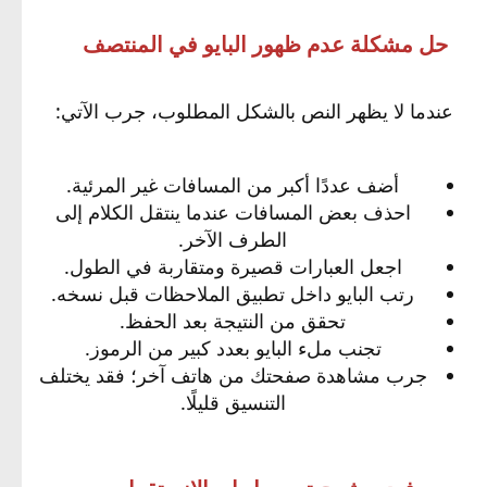
حل مشكلة عدم ظهور البايو في المنتصف
عندما لا يظهر النص بالشكل المطلوب، جرب الآتي:
أضف عددًا أكبر من المسافات غير المرئية.
احذف بعض المسافات عندما ينتقل الكلام إلى
الطرف الآخر.
اجعل العبارات قصيرة ومتقاربة في الطول.
رتب البايو داخل تطبيق الملاحظات قبل نسخه.
تحقق من النتيجة بعد الحفظ.
تجنب ملء البايو بعدد كبير من الرموز.
جرب مشاهدة صفحتك من هاتف آخر؛ فقد يختلف
التنسيق قليلًا.