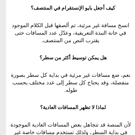
كيف أجعل بايو الإنستقرام في المنتصف؟​
انسخ مسافة غير مرئية، ثم ألصقها قبل الكلام الموجود
في خانة النبذة التعريفية، وعدّل عدد المسافات حتى
يقترب النص من المنتصف.
هل يمكن توسيط أكثر من سطر؟​
نعم، ضع مسافات غير مرئية في بداية كل سطر بصورة
منفصلة، وقد يحتاج كل سطر إلى عدد مختلف بحسب
طوله.
لماذا لا تظهر المسافات العادية؟​
لأن المنصة قد تتجاهل بعض المسافات العادية الموجودة
في بداية السطر، ولذلك تستخدم مسافات خاصة غير