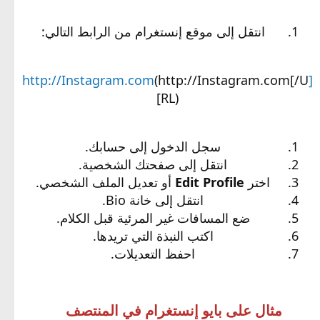
انتقل إلى موقع إنستغرام من الرابط التالي:
(http://Instagram.com[/U
[http://Instagram.com
RL)]​
سجل الدخول إلى حسابك.
انتقل إلى صفحتك الشخصية.
اختر
Edit Profile
أو تعديل الملف الشخصي.
انتقل إلى خانة Bio.
ضع المسافات غير المرئية قبل الكلام.
اكتب النبذة التي تريدها.
احفظ التعديلات.
مثال على بايو إنستغرام في المنتصف