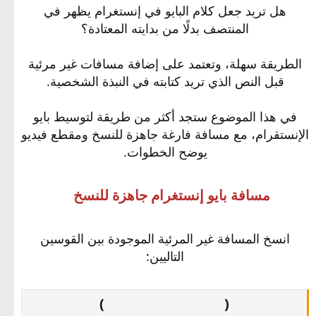
هل تريد جعل كلام البايو في إنستغرام يظهر في
المنتصف بدلًا من بدايته المعتادة؟
الطريقة سهلة، وتعتمد على إضافة مسافات غير مرئية
قبل النص الذي تريد كتابته في النبذة الشخصية.
في هذا الموضوع ستجد أكثر من طريقة لتوسيط بايو
الإنستقرام، مع مسافة فارغة جاهزة للنسخ ومقطع فيديو
يوضح الخطوات.​
مسافة بايو إنستغرام جاهزة للنسخ
انسخ المسافة غير المرئية الموجودة بين القوسين
التاليين:
(⠀⠀ ⠀⠀ ⠀⠀ ⠀⠀ ⠀⠀)