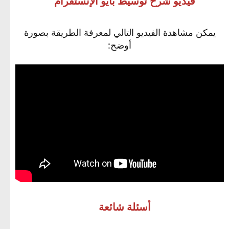
فيديو شرح توسيط بايو الإنستقرام
يمكن مشاهدة الفيديو التالي لمعرفة الطريقة بصورة
أوضح:
أسئلة شائعة