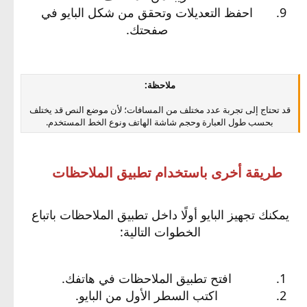
احفظ التعديلات وتحقق من شكل البايو في
صفحتك.
ملاحظة:
قد تحتاج إلى تجربة عدد مختلف من المسافات؛ لأن موضع النص قد يختلف
بحسب طول العبارة وحجم شاشة الهاتف ونوع الخط المستخدم.
طريقة أخرى باستخدام تطبيق الملاحظات
يمكنك تجهيز البايو أولًا داخل تطبيق الملاحظات باتباع
الخطوات التالية:
افتح تطبيق الملاحظات في هاتفك.
اكتب السطر الأول من البايو.