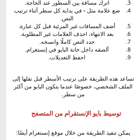
اترك مسافة بين السطور عند الحاجة.
ضع علامة مثل
-
في بداية كل سطر أثناء ترتيب
النص.
أضف المسافات غير المرئية قبل كل عبارة.
بعد الانتهاء، احذف العلامات غير المطلوبة.
حدد النص كاملًا وانسخه.
ألصقه داخل خانة البايو في إنستغرام.
احفظ التعديلات.
تساعد هذه الطريقة على ترتيب الأسطر قبل نقلها إلى
الملف الشخصي، خصوصًا عندما يتكون البايو من أكثر
من سطر.
توسيط بايو الإنستقرام من المتصفح
يمكن تنفيذ الطريقة من خلال موقع إنستغرام أيضًا: