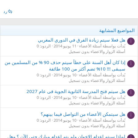
رد
المواضيع المشابهة
هل فعلا سيتم زيادة الفرق في الدوري المغربي
أ
بُدأت بواسطة أسئلة الأعضاء
11 يونيو 2014
الردود: 0
أسئلة الزوار والاعضاء بدون تسجيل
إذا كان أهل السنة على خطأ سيتم حذف 90 % من المسلمين من
أ
سيبقى !!! 10% تضم أكثر من 100 طائفة
بُدأت بواسطة أسئلة الأعضاء
10 يونيو 2014
الردود: 0
أسئلة الزوار والاعضاء بدون تسجيل
هل سيتم فتح المدرسة الثانوية الجوية فى عام 2027
أ
بُدأت بواسطة أسئلة الأعضاء
10 يونيو 2014
الردود: 0
أسئلة الزوار والاعضاء بدون تسجيل
هل سيتمكن الأعضاء من التواصل فيما بينهم؟
أ
بُدأت بواسطة أسئلة الأعضاء
10 يونيو 2014
الردود: 0
أسئلة الزوار والاعضاء بدون تسجيل
لماذا سيتم اعدام الإخوان ولم يتم اعدام مبارك حتى الآن ؟ وهل
أ