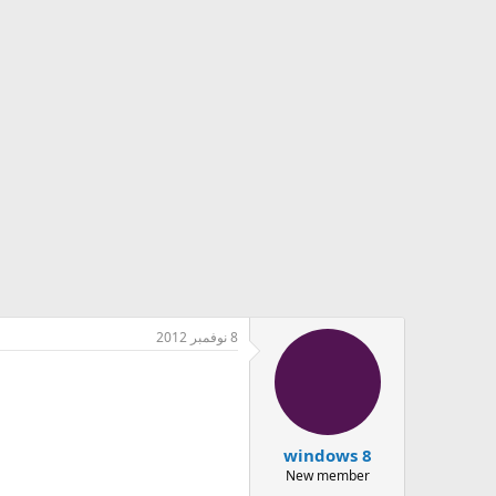
8 نوفمبر 2012
New member