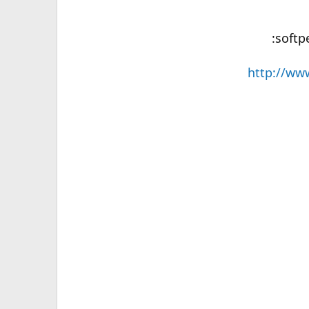
http://ww