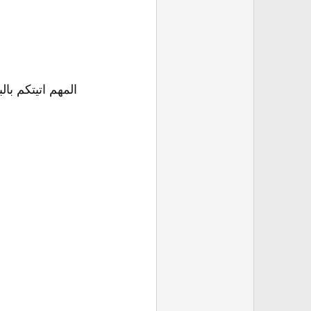
المهم اتيتكم با