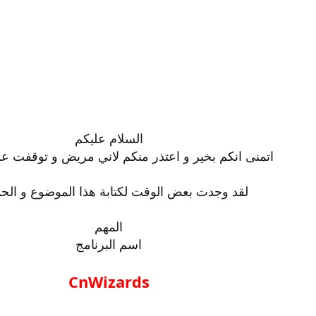
السلام عليكم
اتمنى انكم بخير و اعتذر منكم لاني مريض و توقفت 
لقد وجدت بعض الوقت لكتابة هذا الموضوع و الحم
المهم
اسم البرنامج
CnWizards