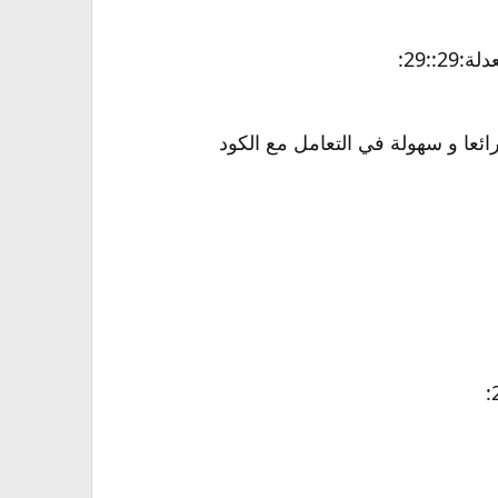
ائعا و سهولة في التعامل مع الكود