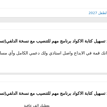
ل 2027
 تسهيل كتابة الاكواد برنامج مهم للتنصيب مع نسخة الدلفي(تسه
 انك قمة في الابداع واصل استاذي ولك دعمي الكامل وأي مساع
 تسهيل كتابة الاكواد برنامج مهم للتنصيب مع نسخة الدلفي(تسه
يعطيك الف عافية