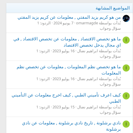
المواضيع المشابهة
من هو كريم يزيد المفتي , معلومات عن كريم يزيد المفتي
بُدأت بواسطة omarmagde
7 يونيو 2024
الردود: 1
سؤال وجواب
ما هو تخصص الاقتصاد , معلومات عن تخصص الاقتصاد , في
ا
اي مجال يدخل تخصص الاقتصاد
بُدأت بواسطة ابراهيم نضال
16 يوليو 2023
الردود: 1
سؤال وجواب
ما هو تخصص نظم المعلومات , معلومات عن تخصص نظم
ا
المعلومات
بُدأت بواسطة ابراهيم نضال
16 يوليو 2023
الردود: 1
سؤال وجواب
كيف اعرف تأميني الطبي , كيف اخرج معلومات عن التأميني
ا
الطبي
بُدأت بواسطة ابراهيم نضال
15 يوليو 2023
الردود: 1
سؤال وجواب
نادي برشلونة , تاريخ نادي برشلونة , معلومات عن نادي
ا
برشلونة