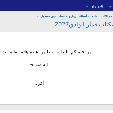
الأعضاء
 و الالغاز العامة
أسئلة الزوار والاعضاء بدون تسجيل
ت قمار الوادي2027
من فضلكم انا خائفة جدا من عنده هاته القائمة يدلن
ايه صوالح
أكثر...