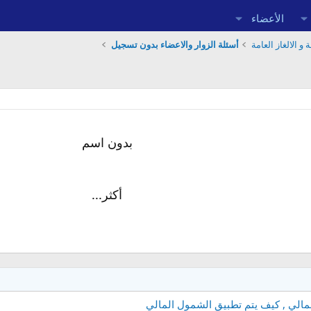
الأعضاء
 و الالغاز العامة
أسئلة الزوار والاعضاء بدون تسجيل
بدون اسم
أكثر...
مالي , كيف يتم تطبيق الشمول المالي