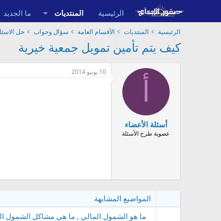
الرئيسية
المنتديات
ما الجديد
الرئيسية
المنتديات
الأقسام العامة
سؤال وجواب
حل الاسئلة
كيف يتم تأمين تمويل جمعية خيرية
10 يونيو 2014
أ
أسئلة الأعضاء
عضوية طرح الأسئلة
المواضيع المشابهة
ما هو الشمول المالي , ما هي مشاكل الشمول ال