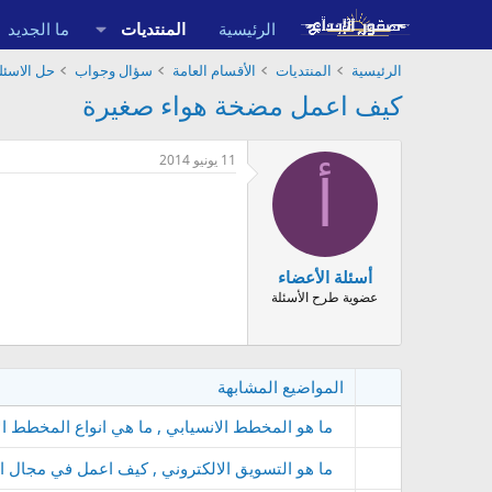
الرئيسية
المنتديات
ما الجديد
الرئيسية
المنتديات
الأقسام العامة
سؤال وجواب
حل الاسئلة
كيف اعمل مضخة هواء صغيرة
11 يونيو 2014
أ
أسئلة الأعضاء
عضوية طرح الأسئلة
المواضيع المشابهة
ما هو المخطط الانسيابي , ما هي انواع المخطط 
ما هو التسويق الالكتروني , كيف اعمل في مجال الت