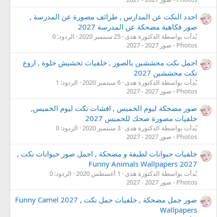
اجدد النكت عن المدارس , طرائف مصورة عن المدرسة ,
صور فكاهية مضحكة عن المدرسة 2027
بُدأت بواسطة الدكتورة هدى
25 سبتمبر 2020
الردود: 0
Photos - صور 2027 - 2027
اجمل نكت محششين بالصور , خلفيات تحشيش حلوة , اروع
نكت محششين 2027
بُدأت بواسطة الدكتورة هدى
6 سبتمبر 2020
الردود: 1
Photos - صور 2027 - 2027
صور مضحكة ليوم الخميس , افشات نكت ليوم الخميس,
خلفيات مصورة ضحك للخميس 2027
بُدأت بواسطة الدكتورة هدى
3 سبتمبر 2020
الردود: 0
Photos - صور 2027 - 2027
خلفيات حيوانات لطيفة و مضحكة , اجمل صور حيوانات نكت ,
2027 Funny Animals Wallpapers
بُدأت بواسطة الدكتورة هدى
1 أغسطس 2020
الردود: 0
Photos - صور 2027 - 2027
صور جمل مضحكة , خلفيات جمل نكت , 2027 Funny Camel
Wallpapers