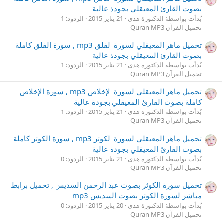
بصوت القارئ المعيقلي بجودة عالية
بُدأت بواسطة الدكتورة هدى
21 يناير 2015
الردود: 1
تحميل القرآن Quran MP3
تحميل ماهر المعيقلي لسورة الفلق mp3 , سورة الفلق كاملة
بصوت القارئ المعيقلي بجودة عالية
بُدأت بواسطة الدكتورة هدى
21 يناير 2015
الردود: 1
تحميل القرآن Quran MP3
تحميل ماهر المعيقلي لسورة الإخلاص mp3 , سورة الإخلاص
كاملة بصوت القارئ المعيقلي بجودة عالية
بُدأت بواسطة الدكتورة هدى
21 يناير 2015
الردود: 1
تحميل القرآن Quran MP3
تحميل ماهر المعيقلي لسورة الكوثر mp3 , سورة الكوثر كاملة
بصوت القارئ المعيقلي بجودة عالية
بُدأت بواسطة الدكتورة هدى
21 يناير 2015
الردود: 0
تحميل القرآن Quran MP3
تحميل سورة الكوثر بصوت عبد الرحمن السديس , تحميل برابط
مباشر لسورة الكوثر بصوت السديس mp3
بُدأت بواسطة الدكتورة هدى
20 يناير 2015
الردود: 0
تحميل القرآن Quran MP3