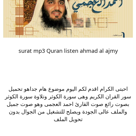
surat mp3 Quran listen ahmad al ajmy
احبتى الكرام اقدم لكم اليوم موضوع هام جداهو تحميل
سور القران الكريم وهى سورة الكوثر وتلاوة سورة الكوثر
بصوت رائع صوت القارئ احمد العجمى وهو صوت جميل
والملف عالى الجودة ويصلح للتشغيل من الجوال بدون
تحويل الملف