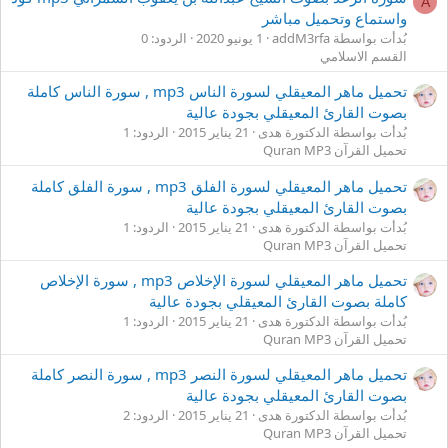
A
واستماع وتحميل مباشر
بُدأت بواسطة addM3rfa
1 يونيو 2020
الردود: 0
القسم الاسلامي
تحميل ماهر المعيقلي لسورة الناس mp3 , سورة الناس كاملة
بصوت القارئ المعيقلي بجودة عالية
بُدأت بواسطة الدكتورة هدى
21 يناير 2015
الردود: 1
تحميل القرآن Quran MP3
تحميل ماهر المعيقلي لسورة الفلق mp3 , سورة الفلق كاملة
بصوت القارئ المعيقلي بجودة عالية
بُدأت بواسطة الدكتورة هدى
21 يناير 2015
الردود: 1
تحميل القرآن Quran MP3
تحميل ماهر المعيقلي لسورة الإخلاص mp3 , سورة الإخلاص
كاملة بصوت القارئ المعيقلي بجودة عالية
بُدأت بواسطة الدكتورة هدى
21 يناير 2015
الردود: 1
تحميل القرآن Quran MP3
تحميل ماهر المعيقلي لسورة النصر mp3 , سورة النصر كاملة
بصوت القارئ المعيقلي بجودة عالية
بُدأت بواسطة الدكتورة هدى
21 يناير 2015
الردود: 2
تحميل القرآن Quran MP3