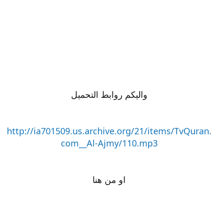
واليكم روابط التحميل
http://ia701509.us.archive.org/21/items/TvQuran.
com__Al-Ajmy/110.mp3
او من هنا