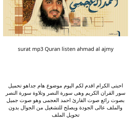
surat mp3 Quran listen ahmad al ajmy
احبتى الكرام اقدم لكم اليوم موضوع هام جداهو تحميل
سور القران الكريم وهى سورة النصر وتلاوة سورة النصر
بصوت رائع صوت القارئ احمد العجمى وهو صوت جميل
والملف عالى الجودة ويصلح للتشغيل من الجوال بدون
تحويل الملف