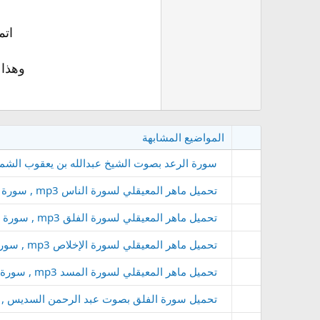
اتم
وهذا 
المواضيع المشابهة
سورة الرعد بصوت الشيخ عبدالله بن يعقوب الشمراني mp3 كود واستماع وتحمي
تحميل ماهر المعيقلي لسورة الناس mp3 , سورة الناس كاملة بصوت القارئ المعيقلي بجودة عالية
تحميل ماهر المعيقلي لسورة الفلق mp3 , سورة الفلق كاملة بصوت القارئ المعيقلي بجودة عالية
تحميل ماهر المعيقلي لسورة الإخلاص mp3 , سورة الإخلاص كاملة بصوت القارئ المعيقلي بجودة عالية
تحميل ماهر المعيقلي لسورة المسد mp3 , سورة المسد كاملة بصوت القارئ المعيقلي بجودة عالية
تحميل سورة الفلق بصوت عبد الرحمن السديس , تح