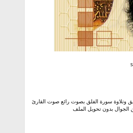
s
لق وتلاوة سورة الفلق بصوت رائع صوت القارئ
الجوال بدون تحويل الملف