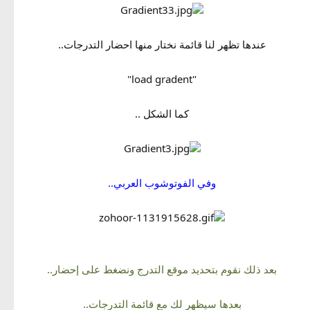
عندها تظهر لنا قائمة نختار منها احضار التدرجات..
"load gradent"
كما الشكل ..
وفي الفوتوشوب العربي..
بعد ذلك نقوم بتحديد موقع التدرج ونضغط على إحضار..
بعدها سيظهر لك مع قائمة التدرجات..