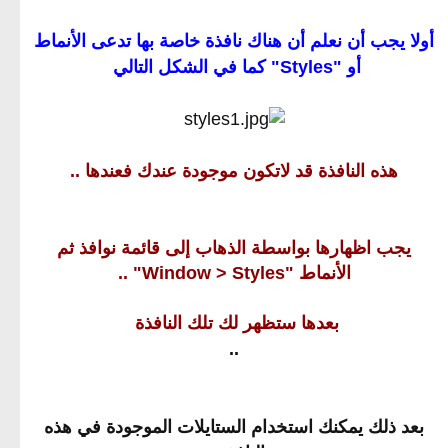
أولا يجب أن نعلم أن هناك نافذة خاصة بها تدعى الأنماط
أو "Styles" كما في الشكل التالي
هذه النافذة قد لاتكون موجودة عندك فعندها ..
يجب اظهارها بواسطة الذهاب إلى قائمة نوافذ ثم
الأنماط "Window > Styles" ..
بعدها ستظهر لك تلك النافذة
..
بعد ذلك يمكنك استخدام الستايلات الموجودة في هذه