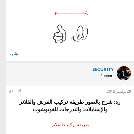
يُتبــــــــــــــــــــــع..
رد
SECURITY
Support
29 نوفمبر 2012
#4
رد: شرح بالصور طريقة تركيب الفرش والفلاتر
والإستايلات والتدرجات للفوتوشوب
طريقة تركيب الفلاتر