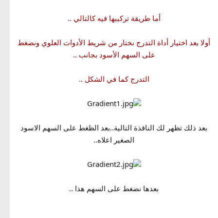
أما طريقة تركيبها فيه كالتالي ..
أولا بعد اختيار أداة التدرج نختار من شريط الأدوات العلوي ونضغط
على السهم الأسود بجانب ..
التدرج كما في الشكل ..
بعد ذلك تظهر لك النافذة التالية..بعد الظغط على السهم الاسود
الصغير اعلاه..
بعدها نضغط على السهم هذا ..