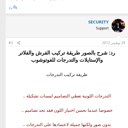
رد
SECURITY
Support
29 نوفمبر 2012
#3
رد: شرح بالصور طريقة تركيب الفرش والفلاتر
والإستايلات والتدرجات للفوتوشوب
طريقة تركيب التدرجات
التدرجات اللونية تعطي التصاميم لمسات تشكيلة ..
خصوصا عندما نحسن اختيار اللون فقد تجد تصاميم ..
بدون صور ولكنها جميلة لاعتمادها على التدرجات ..