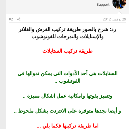
Support
29 نوفمبر 2012
#2
رد: شرح بالصور طريقة تركيب الفرش والفلاتر
والإستايلات والتدرجات للفوتوشوب
طريقة تركيب الستايلات
الستايلات هي أحد الأدوات التي يمكن تدوالها في
الفوتشوب ..
وتتميز بقوتها وامكانية عمل اشكال مميزة ..
و أيضا نجدها متوفرة على الانترنت بشكل ملحوظ ..
اما طريقة تركيبها فكما يلي ...