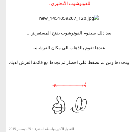
للفوتوشوب الأنجليزي ..
بعد ذلك سيقوم الفوتوشوب بفتح المستعرض ..
عندها تقوم بالذهاب الى مكان الفرشاة..
وتحددها ومن ثم تضغط على احضار ثم تجدها مع قائمة الفرش لديك
..
يُتبــــــــــــــــــــــع..
التعديل الأخير بواسطة المشرف:
25 ديسمبر 2015