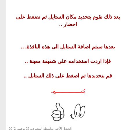
بعد ذلك نقوم بتحديد مكان الستايل ثم نضغط على
احضار ..
بعدها سيتم اضافة الستايل الى هذه النافذة. ..
فإذا اردت استخدامه على شفيفة معينة ..
قم بتحديدها ثم اضغط على ذلك الستايل ..
يُتبــــــــــــــــــــــع..
التعديل الأخير بواسطة المشرف:
29 نوفمبر 2012