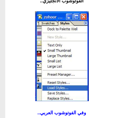
الفوتوشوب الانجليزي..
وفي الفوتوشوب العربي..