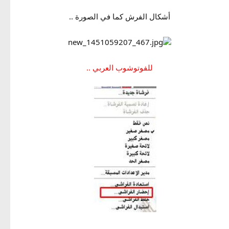
أشكال الفرش كما في الصورة ..
للفوتوشوب العربي ..