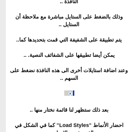
النافذة ..
وذلك بالضغط على الستايل مباشرة مع ملاحظة أن
الستايل ..
يتم تطبيقة على الشفيفة التي قمت بتحديدها كما..
يمكن أيضا تطبيقها على الشفائف النصية. ..
وعند اضافة استايلات أخرى الى هذه النافذة نضغط على
السهم ..
بعد ذلك ستظهر لنا قائمة نختار منها ..
احضار الأنماط "Load Styles" كما في الشكل في