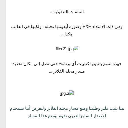
الملفات التنفيذية ..
وهي ذات الامتداد EXE وصورة أيقونتها تختلف ولكنها في الغالب
هكذا ..
فهذه نقوم بتثبيتها كتثبيت أي برنامج حتى نصل إلى مكان تحديد
مسار مجلد الفلاتر ...
هنا نثبت فلتر وطلبنا وضع مسار مجلد الفلاتر ولنفرض أننا نستخدم
الاصدار السابع العربي نقوم بوضع هذا المسار