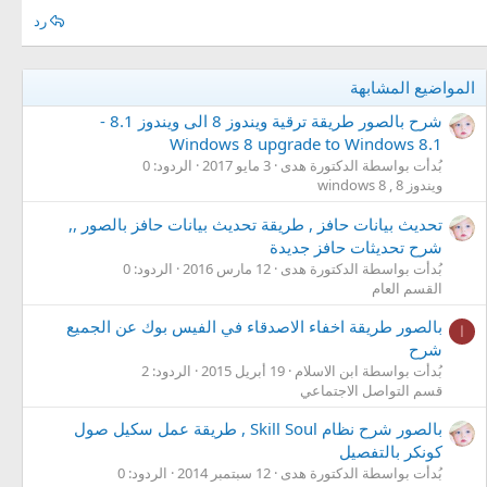
رد
المواضيع المشابهة
شرح بالصور طريقة ترقية ويندوز 8 الى ويندوز 8.1 -
Windows 8 upgrade to Windows 8.1
بُدأت بواسطة الدكتورة هدى
3 مايو 2017
الردود: 0
ويندوز 8 , windows 8
تحديث بيانات حافز , طريقة تحديث بيانات حافز بالصور ,,
شرح تحديثات حافز جديدة
بُدأت بواسطة الدكتورة هدى
12 مارس 2016
الردود: 0
القسم العام
بالصور طريقة اخفاء الاصدقاء في الفيس بوك عن الجميع
ا
شرح
بُدأت بواسطة ابن الاسلام
19 أبريل 2015
الردود: 2
قسم التواصل الاجتماعي
بالصور شرح نظام Skill Soul , طريقة عمل سكيل صول
كونكر بالتفصيل
بُدأت بواسطة الدكتورة هدى
12 سبتمبر 2014
الردود: 0