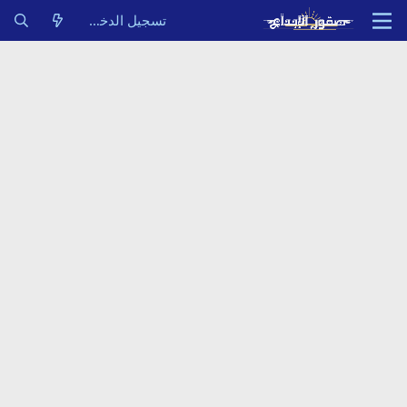
تسجيل الدخول