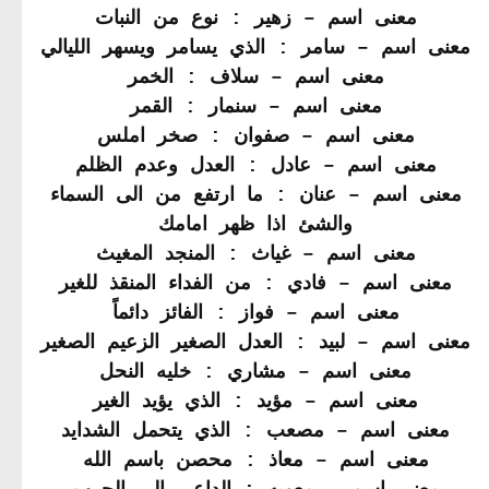
معنى اسم – زهير : نوع من النبات
معنى اسم – سامر : الذي يسامر ويسهر الليالي
معنى اسم – سلاف : الخمر
معنى اسم – سنمار : القمر
معنى اسم – صفوان : صخر املس
معنى اسم – عادل : العدل وعدم الظلم
معنى اسم – عنان : ما ارتفع من الى السماء
والشئ اذا ظهر امامك
معنى اسم – غياث : المنجد المغيث
معنى اسم – فادي : من الفداء المنقذ للغير
معنى اسم – فواز : الفائز دائماً
معنى اسم – لبيد : العدل الصغير الزعيم الصغير
معنى اسم – مشاري : خليه النحل
معنى اسم – مؤيد : الذي يؤيد الغير
معنى اسم – مصعب : الذي يتحمل الشدايد
معنى اسم – معاذ : محصن باسم الله