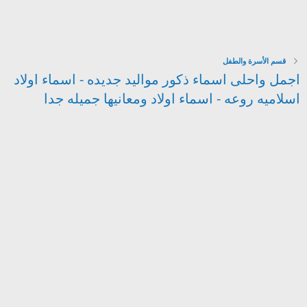
قسم الأسرة والطفل
اجمل واحلى اسماء ذكور مواليد جديده - اسماء اولاد
اسلاميه روعه - اسماء اولاد ومعانيها جميله جدا