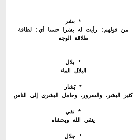
* بشر
من قولهم: رأيت له بشرا حسنا أي: لطافة
طلاقة الوجه
* بلال
البلال الماء
* بَشار
كثير البشر، والسرور، وحامل البشرى إلى الناس
* تقي
يتقي الله ويخشاه
* جلال