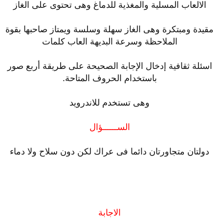
الالعاب المسلية والمغذية للدماغ وهى تحتوى على الغاز
مقيدة ومبتكرة وهى الغاز سهلة وسلسة ويمتاز صاحبها بقوة
الملاحظة وسرعة البديهة العاب كلمات
اسئلة ثقافية إدخال الإجابة الصحيحة على طريقة أربع صور
باستخدام الحروف المتاحة.
وهى تستخدم للاندرويد
الســــــؤال
دولتان متجاورتان دائما فى عراك لكن دون سلاح ولا دماء
الاجابة