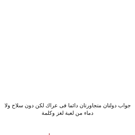
جواب دولتان متجاورتان دائما فى عراك لكن دون سلاح ولا
دماء من لعبة لغز وكلمة