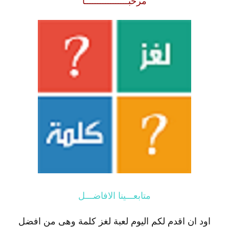
مرحبـــــــــــــــــا
متابعـــينا الافاضـــل
اود ان اقدم لكم اليوم لعبة لغز كلمة وهى من افضل