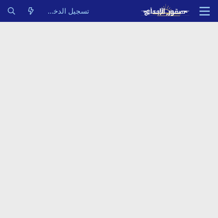
تسجيل الدخول