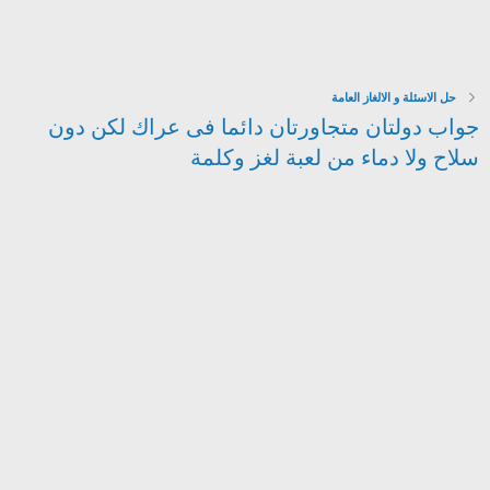
حل الاسئلة و الالغاز العامة
جواب دولتان متجاورتان دائما فى عراك لكن دون
سلاح ولا دماء من لعبة لغز وكلمة