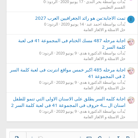
بُدأت بواسطة بحر الندى
17 يونيو 2020
الردود: 0
القسم التعليمي
تمت الاجابة:من هو رائد الجغرافيين العرب 2027
ا
بُدأت بواسطة احمد عبد
14 يونيو 2020
الردود: 0
حل الاسئلة و الالغاز العامة
اجابة مرحله 487 مسك الختام فى المجموعة 41 فى لعبة
كلمة السر 2
بُدأت بواسطة الدكتورة هدى
9 يونيو 2020
الردود: 0
حل الاسئلة و الالغاز العامة
اجابة مرحله 485 اكبر خمس مواقع انترنت فى لعبة كلمة السر
2 فى المجموعة 41
بُدأت بواسطة الدكتورة هدى
9 يونيو 2020
الردود: 0
حل الاسئلة و الالغاز العامة
اجابة كلمه السر يطلق على الاسنان الاولى التي تنمو للطفل
اسنان ال ـــ4 حروف فى المجموعة 41 فى لعبة كلمة السر 2
بُدأت بواسطة الدكتورة هدى
9 يونيو 2020
الردود: 0
حل الاسئلة و الالغاز العامة