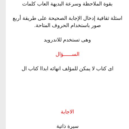
بقوة الملاحظة وسرعة البديهة العاب كلمات
اسئلة ثقافية إدخال الإجابة الصحيحة على طريقة أربع
صور باستخدام الحروف المتاحة.
وهى تستخدم للاندرويد
الســــــؤال
اى كتاب لا يمكن للمؤلف انهائه ابداا كتاب ال
الاجابة
سيرة ذاتية