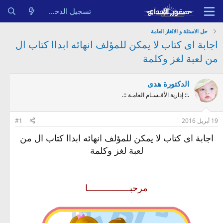
تسجيل الدخول
حل الاسئلة و الالغاز العامة
اجابة اى كتاب لا يمكن للمؤلف انهائه ابداا كتاب ال
من لعبة لغز وكلمة
الدكتورة هدى
.:: إدارية الأقـسـام العامـة ::.
19 أبريل 2016
#1
اجابة اى كتاب لا يمكن للمؤلف انهائه ابداا كتاب ال من
لعبة لغز وكلمة
مرحبـــــــــــــــــا