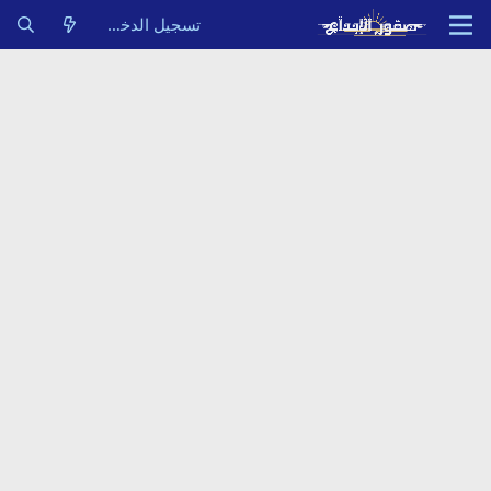
تسجيل الدخول