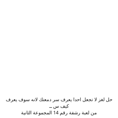
حل لغز لا تجعل احدا يعرف سر دمعتك لانه سوف يعرف
كيف س ــ
من لعبة رشفة رقم 14 المجموعة الثانية