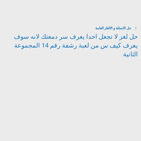
حل الاسئلة و الالغاز العامة
حل لغز لا تجعل احدا يعرف سر دمعتك لانه سوف
يعرف كيف س من لعبة رشفة رقم 14 المجموعة
الثانية