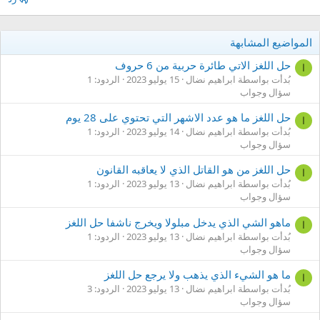
المواضيع المشابهة
حل اللغز الاتي طائرة حربية من 6 حروف
ا
بُدأت بواسطة ابراهيم نضال
15 يوليو 2023
الردود: 1
سؤال وجواب
حل اللغز ما هو عدد الاشهر التي تحتوي على 28 يوم
ا
بُدأت بواسطة ابراهيم نضال
14 يوليو 2023
الردود: 1
سؤال وجواب
حل اللغز من هو القاتل الذي لا يعاقبه القانون
ا
بُدأت بواسطة ابراهيم نضال
13 يوليو 2023
الردود: 1
سؤال وجواب
ماهو الشي الذي يدخل مبلولا ويخرج ناشفا حل اللغز
ا
بُدأت بواسطة ابراهيم نضال
13 يوليو 2023
الردود: 1
سؤال وجواب
ما هو الشيء الذي يذهب ولا يرجع حل اللغز
ا
بُدأت بواسطة ابراهيم نضال
13 يوليو 2023
الردود: 3
سؤال وجواب